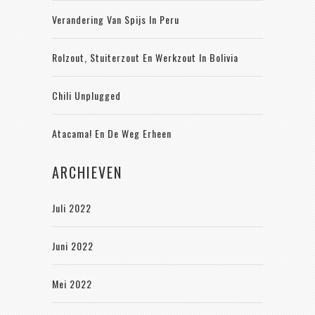
Verandering Van Spijs In Peru
Rolzout, Stuiterzout En Werkzout In Bolivia
Chili Unplugged
Atacama! En De Weg Erheen
ARCHIEVEN
Juli 2022
Juni 2022
Mei 2022