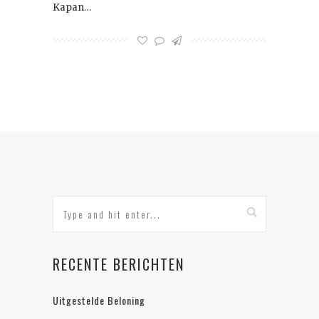
Kapan…
RECENTE BERICHTEN
Uitgestelde Beloning