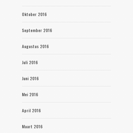
Oktober 2016
September 2016
Augustus 2016
Juli 2016
Juni 2016
Mei 2016
April 2016
Maart 2016