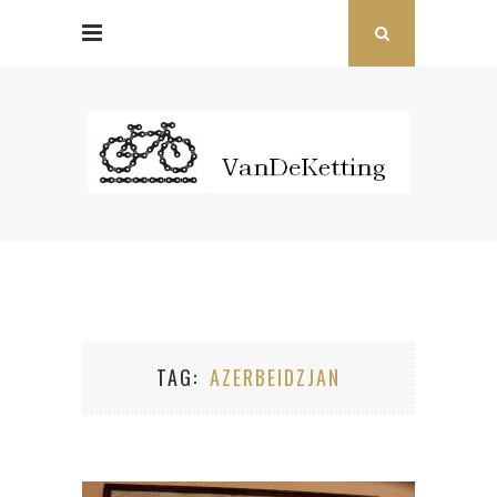
TAG
AZERBEIDZJAN