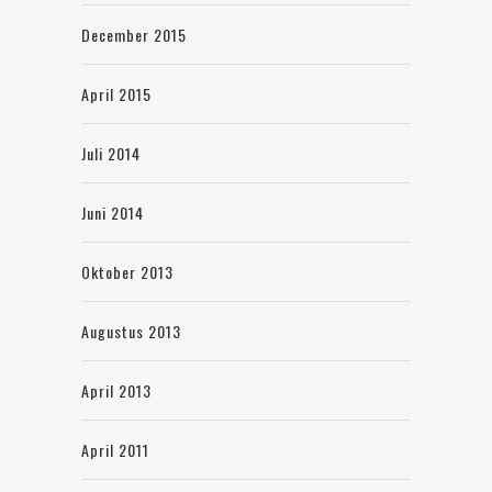
December 2015
April 2015
Juli 2014
Juni 2014
Oktober 2013
Augustus 2013
April 2013
April 2011