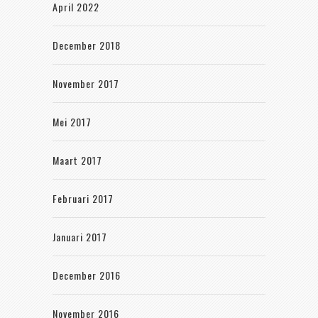
April 2022
December 2018
November 2017
Mei 2017
Maart 2017
Februari 2017
Januari 2017
December 2016
November 2016