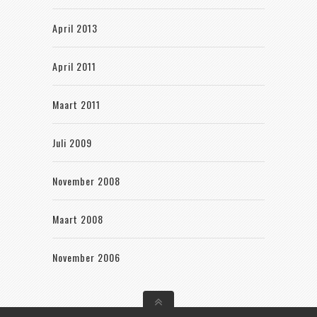
April 2013
April 2011
Maart 2011
Juli 2009
November 2008
Maart 2008
November 2006