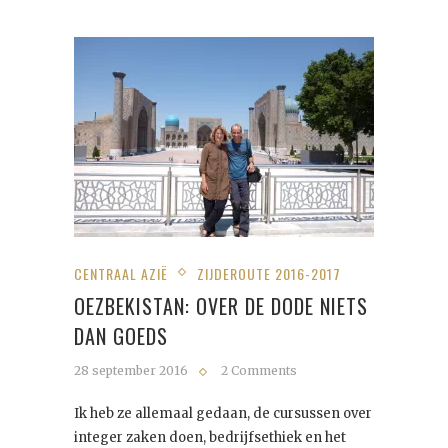
CENTRAAL AZIË
ZIJDEROUTE 2016-2017
OEZBEKISTAN: OVER DE DODE NIETS
DAN GOEDS
28 september 2016
2 Comments
Ik heb ze allemaal gedaan, de cursussen over
integer zaken doen, bedrijfsethiek en het