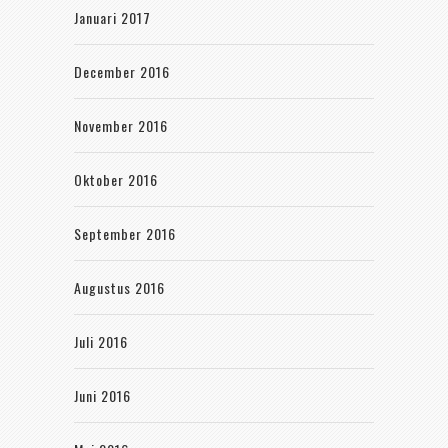
Januari 2017
December 2016
November 2016
Oktober 2016
September 2016
Augustus 2016
Juli 2016
Juni 2016