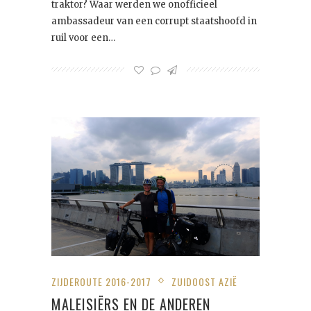
traktor? Waar werden we onofficieel
ambassadeur van een corrupt staatshoofd in
ruil voor een…
ZIJDEROUTE 2016-2017
ZUIDOOST AZIË
MALEISIËRS EN DE ANDEREN