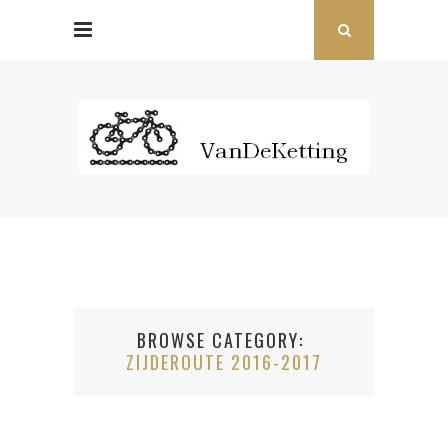
BROWSE CATEGORY
ZIJDEROUTE 2016-2017