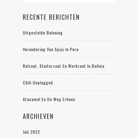
RECENTE BERICHTEN
Uitgestelde Beloning
Verandering Van Spijs In Peru
Rolzout, Stuiterzout En Werkzout In Bolivia
Chili Unplugged
Atacama! En De Weg Erheen
ARCHIEVEN
Juli 2022