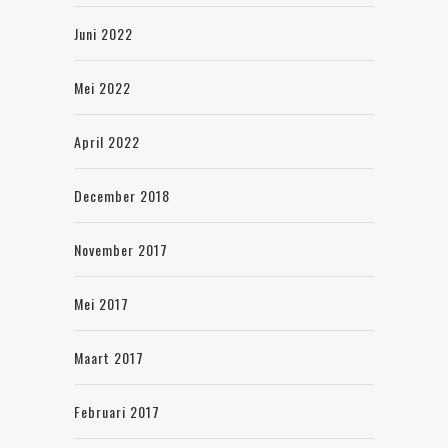
Juni 2022
Mei 2022
April 2022
December 2018
November 2017
Mei 2017
Maart 2017
Februari 2017