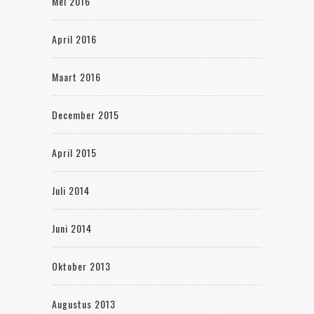
Mei 2016
April 2016
Maart 2016
December 2015
April 2015
Juli 2014
Juni 2014
Oktober 2013
Augustus 2013