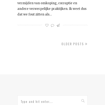
vermijden van omkoping, corruptie en
andere verwerpelijke praktijken. Ik weet dus
dat we fout zitten als…
OLDER POSTS