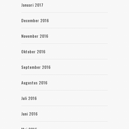
Januari 2017
December 2016
November 2016
Oktober 2016
September 2016
Augustus 2016
Juli 2016
Juni 2016