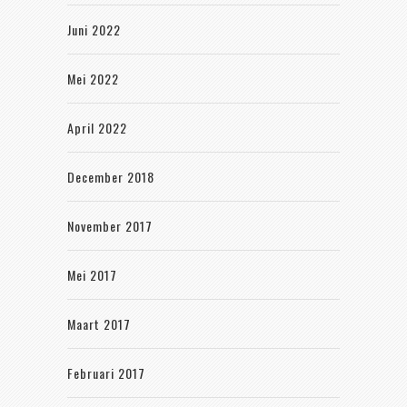
Juni 2022
Mei 2022
April 2022
December 2018
November 2017
Mei 2017
Maart 2017
Februari 2017