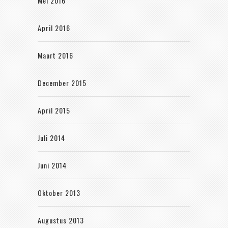
Mei 2016
April 2016
Maart 2016
December 2015
April 2015
Juli 2014
Juni 2014
Oktober 2013
Augustus 2013