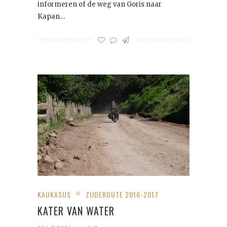
informeren of de weg van Goris naar
Kapan…
KAUKASUS
ZIJDEROUTE 2016-2017
KATER VAN WATER