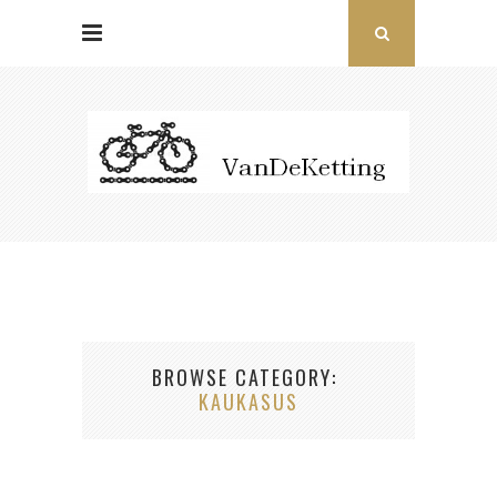
BROWSE CATEGORY
KAUKASUS