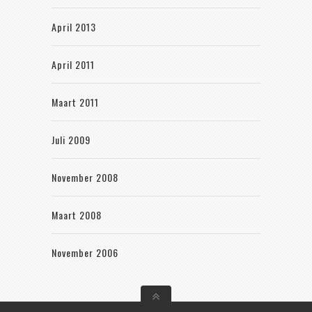
April 2013
April 2011
Maart 2011
Juli 2009
November 2008
Maart 2008
November 2006