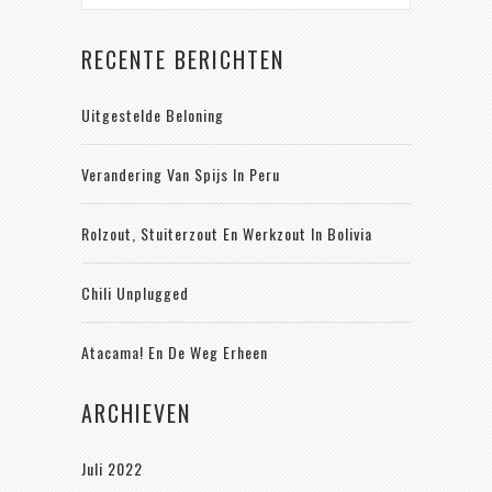
RECENTE BERICHTEN
Uitgestelde Beloning
Verandering Van Spijs In Peru
Rolzout, Stuiterzout En Werkzout In Bolivia
Chili Unplugged
Atacama! En De Weg Erheen
ARCHIEVEN
Juli 2022