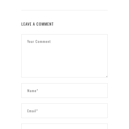
LEAVE A COMMENT