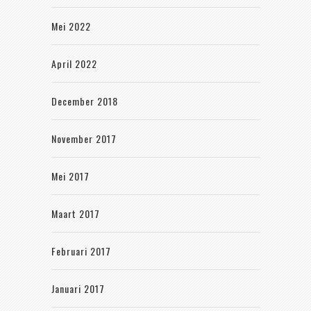
Mei 2022
April 2022
December 2018
November 2017
Mei 2017
Maart 2017
Februari 2017
Januari 2017