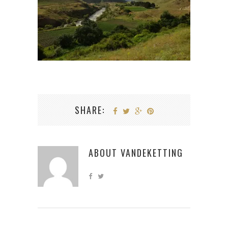
SHARE:
ABOUT
VANDEKETTING