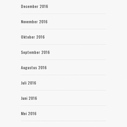
December 2016
November 2016
Oktober 2016
September 2016
Augustus 2016
Juli 2016
Juni 2016
Mei 2016