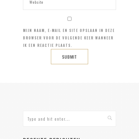
MIJN NAAM, E-MAIL EN SITE OPSLAAN IN DEZE
BROWSER VOOR DE VOLGENDE KEER WANNEER
IK EEN REACTIE PLAATS.