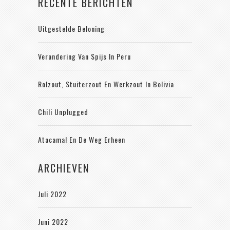
RECENTE BERICHTEN
Uitgestelde Beloning
Verandering Van Spijs In Peru
Rolzout, Stuiterzout En Werkzout In Bolivia
Chili Unplugged
Atacama! En De Weg Erheen
ARCHIEVEN
Juli 2022
Juni 2022