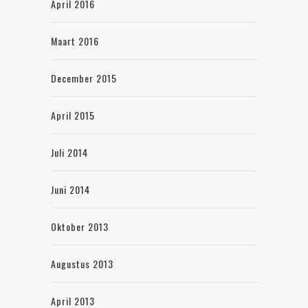
April 2016
Maart 2016
December 2015
April 2015
Juli 2014
Juni 2014
Oktober 2013
Augustus 2013
April 2013