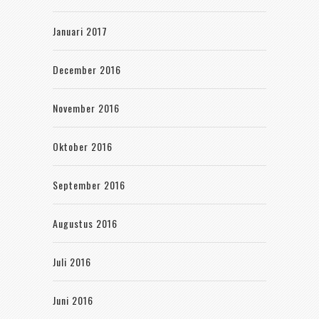
Januari 2017
December 2016
November 2016
Oktober 2016
September 2016
Augustus 2016
Juli 2016
Juni 2016