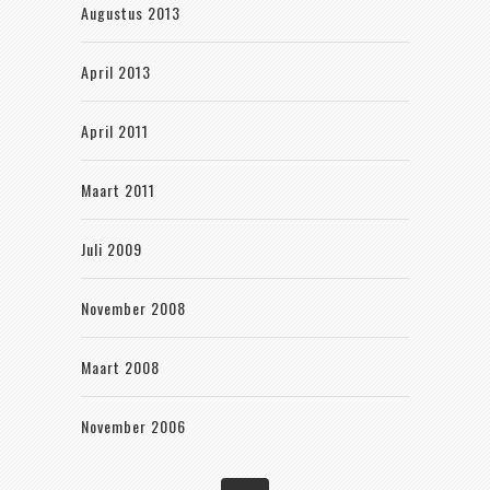
Augustus 2013
April 2013
April 2011
Maart 2011
Juli 2009
November 2008
Maart 2008
November 2006