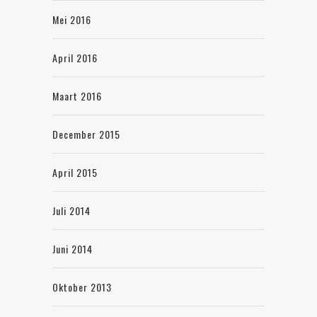
Mei 2016
April 2016
Maart 2016
December 2015
April 2015
Juli 2014
Juni 2014
Oktober 2013