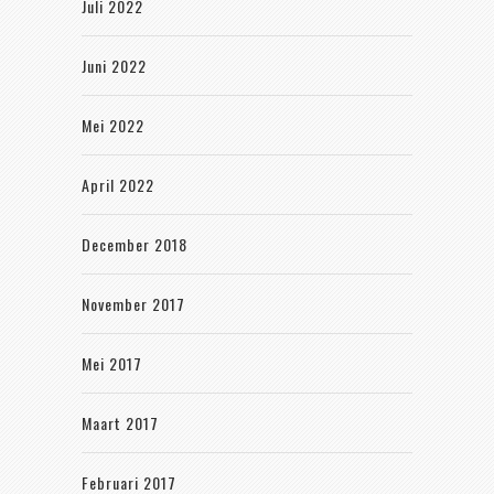
Juli 2022
Juni 2022
Mei 2022
April 2022
December 2018
November 2017
Mei 2017
Maart 2017
Februari 2017