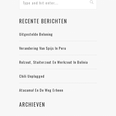
RECENTE BERICHTEN
Uitgestelde Beloning
Verandering Van Spijs In Peru
Rolzout, Stuiterzout En Werkzout In Bolivia
Chili Unplugged
Atacama! En De Weg Erheen
ARCHIEVEN