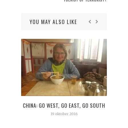
YOU MAY ALSO LIKE
CHINA: GO WEST, GO EAST, GO SOUTH
19 oktober 2016