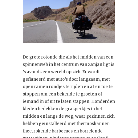
De grote rotonde die als het midden van een
spinnenweb in het centrum van Zanjan ligt is
’s avonds een wereld op zich. Er wordt
geflaneerd met auto’s door langzaam, met
open ramen rondjes te rijden en af en toe te
stoppen om een bekende te groeten of
iemand in of uit te laten stappen. Honderden
kleden bedekken de grasperkjes in het
midden en langs de weg, waar gezinnen zich
hebben geïnstalleerd met thermoskannen
thee, rokende barbecues en borrelende