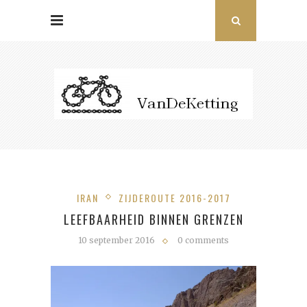
IRAN
ZIJDEROUTE 2016-2017
LEEFBAARHEID BINNEN GRENZEN
10 september 2016
0 comments