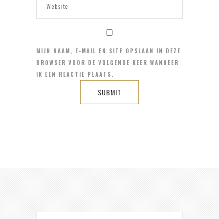
MIJN NAAM, E-MAIL EN SITE OPSLAAN IN DEZE
BROWSER VOOR DE VOLGENDE KEER WANNEER
IK EEN REACTIE PLAATS.