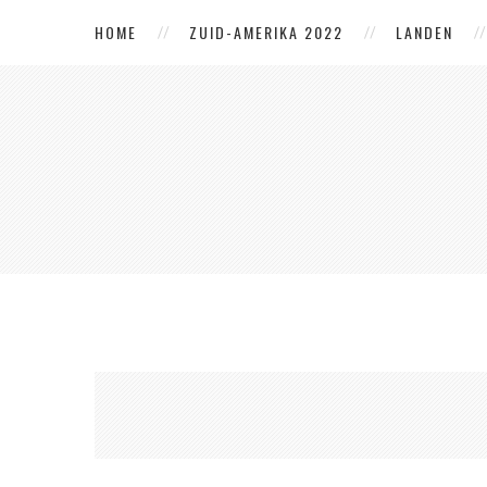
HOME
ZUID-AMERIKA 2022
LANDEN