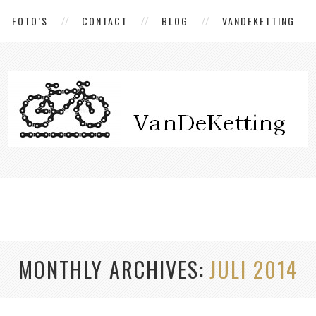
FOTO’S
CONTACT
BLOG
VANDEKETTING
MONTHLY ARCHIVES
JULI 2014