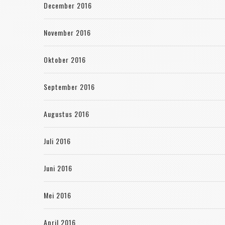
December 2016
November 2016
Oktober 2016
September 2016
Augustus 2016
Juli 2016
Juni 2016
Mei 2016
April 2016