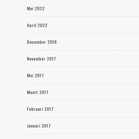
Mei 2022
April 2022
December 2018
November 2017
Mei 2017
Maart 2017
Februari 2017
Januari 2017