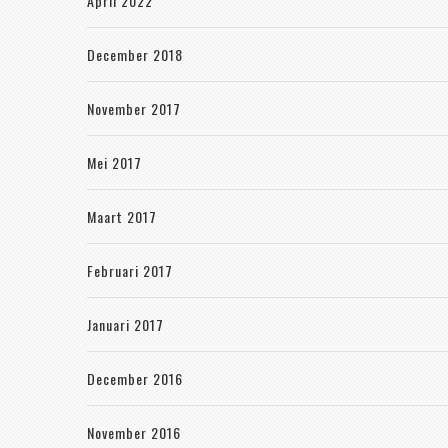
April 2022
December 2018
November 2017
Mei 2017
Maart 2017
Februari 2017
Januari 2017
December 2016
November 2016