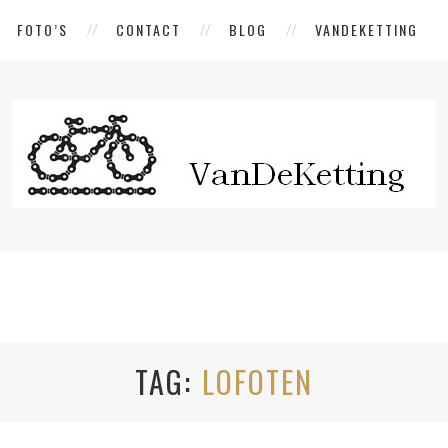
FOTO’S
CONTACT
BLOG
VANDEKETTING
TAG
LOFOTEN