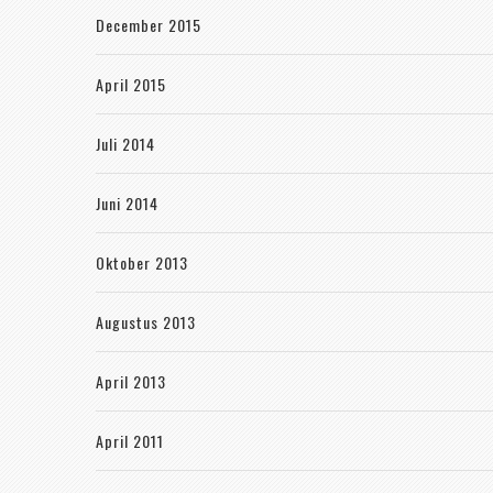
December 2015
April 2015
Juli 2014
Juni 2014
Oktober 2013
Augustus 2013
April 2013
April 2011