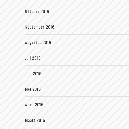
Oktober 2016
September 2016
Augustus 2016
Juli 2016
Juni 2016
Mei 2016
April 2016
Maart 2016