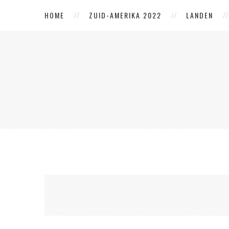
HOME
ZUID-AMERIKA 2022
LANDEN