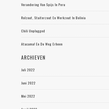
Verandering Van Spijs In Peru
Rolzout, Stuiterzout En Werkzout In Bolivia
Chili Unplugged
Atacama! En De Weg Erheen
ARCHIEVEN
Juli 2022
Juni 2022
Mei 2022