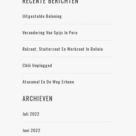
RECENTE BERICHTEN
Uitgestelde Beloning
Verandering Van Spijs In Peru
Rolzout, Stuiterzout En Werkzout In Bolivia
Chili Unplugged
Atacama! En De Weg Erheen
ARCHIEVEN
Juli 2022
Juni 2022