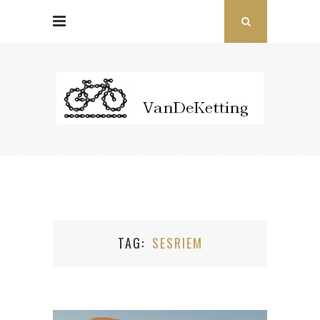
TAG
SESRIEM