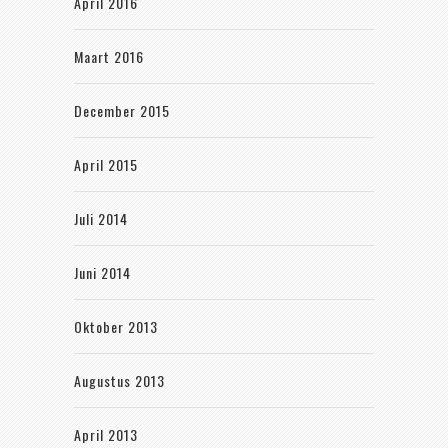
April 2016
Maart 2016
December 2015
April 2015
Juli 2014
Juni 2014
Oktober 2013
Augustus 2013
April 2013