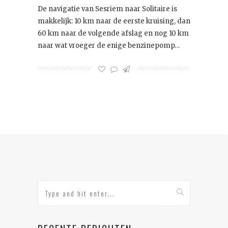
De navigatie van Sesriem naar Solitaire is
makkelijk: 10 km naar de eerste kruising, dan
60 km naar de volgende afslag en nog 10 km
naar wat vroeger de enige benzinepomp…