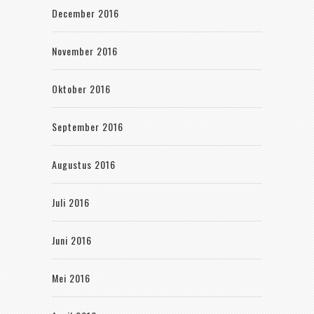
December 2016
November 2016
Oktober 2016
September 2016
Augustus 2016
Juli 2016
Juni 2016
Mei 2016