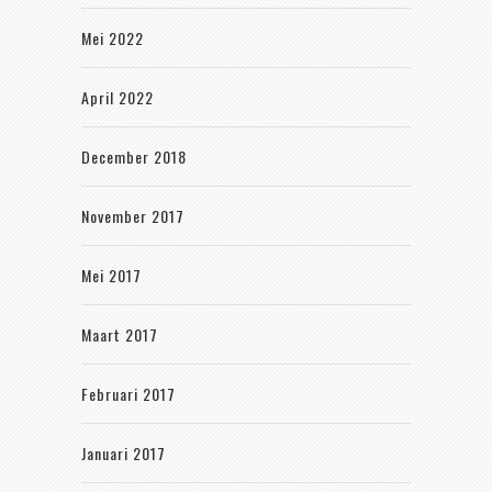
Mei 2022
April 2022
December 2018
November 2017
Mei 2017
Maart 2017
Februari 2017
Januari 2017