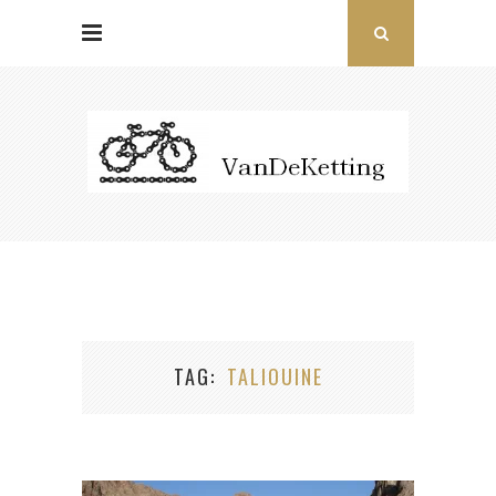
TAG
TALIOUINE