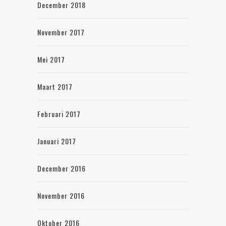
December 2018
November 2017
Mei 2017
Maart 2017
Februari 2017
Januari 2017
December 2016
November 2016
Oktober 2016