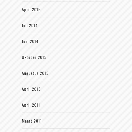
April 2015
Juli 2014
Juni 2014
Oktober 2013
Augustus 2013
April 2013
April 2011
Maart 2011