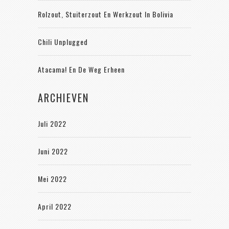
Rolzout, Stuiterzout En Werkzout In Bolivia
Chili Unplugged
Atacama! En De Weg Erheen
ARCHIEVEN
Juli 2022
Juni 2022
Mei 2022
April 2022