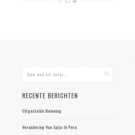
RECENTE BERICHTEN
Uitgestelde Beloning
Verandering Van Spijs In Peru