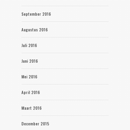
September 2016
Augustus 2016
Juli 2016
Juni 2016
Mei 2016
April 2016
Maart 2016
December 2015