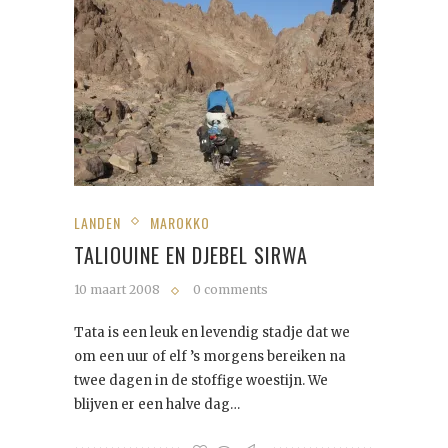
LANDEN
MAROKKO
TALIOUINE EN DJEBEL SIRWA
10 maart 2008
0 comments
Tata is een leuk en levendig stadje dat we
om een uur of elf ’s morgens bereiken na
twee dagen in de stoffige woestijn. We
blijven er een halve dag…