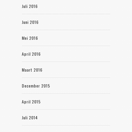
Juli 2016
Juni 2016
Mei 2016
April 2016
Maart 2016
December 2015
April 2015
Juli 2014