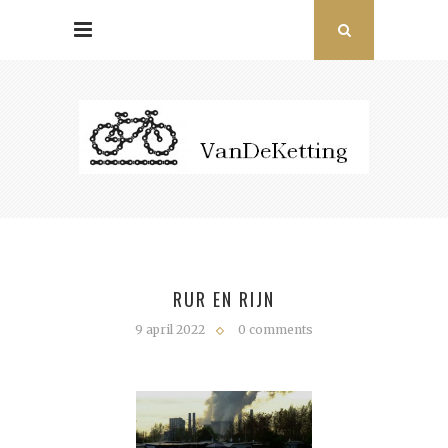
RUR EN RIJN
9 april 2022
0 comments