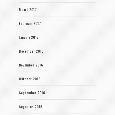
Maart 2017
Februari 2017
Januari 2017
December 2016
November 2016
Oktober 2016
September 2016
Augustus 2016