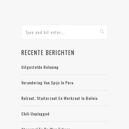
RECENTE BERICHTEN
Uitgestelde Beloning
Verandering Van Spijs In Peru
Rolzout, Stuiterzout En Werkzout In Bolivia
Chili Unplugged