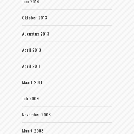
Juni 2014
Oktober 2013
Augustus 2013
April 2013
April 2011
Maart 2011
Juli 2009
November 2008
Maart 2008