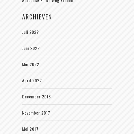
Atacama! En De Weg Erheen
ARCHIEVEN
Juli 2022
Juni 2022
Mei 2022
April 2022
December 2018
November 2017
Mei 2017