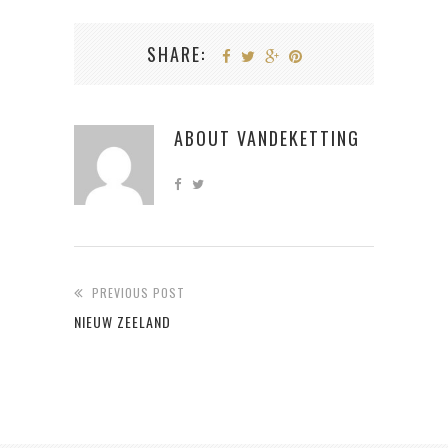
SHARE:
ABOUT
VANDEKETTING
PREVIOUS POST
NIEUW ZEELAND