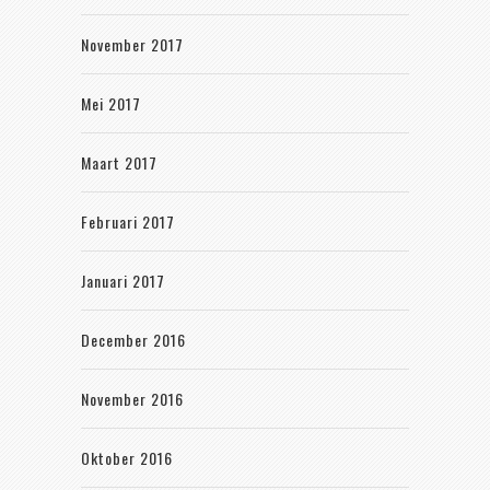
November 2017
Mei 2017
Maart 2017
Februari 2017
Januari 2017
December 2016
November 2016
Oktober 2016