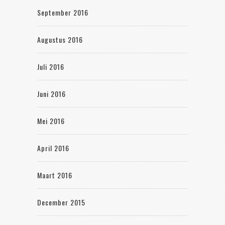
September 2016
Augustus 2016
Juli 2016
Juni 2016
Mei 2016
April 2016
Maart 2016
December 2015