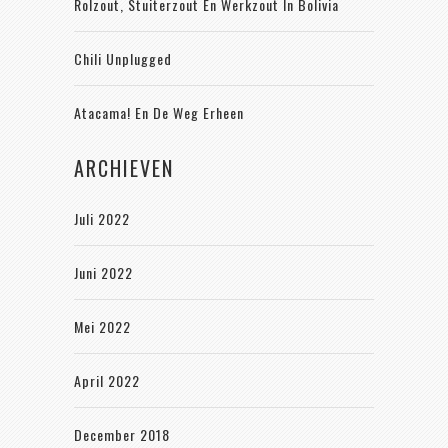
Rolzout, Stuiterzout En Werkzout In Bolivia
Chili Unplugged
Atacama! En De Weg Erheen
ARCHIEVEN
Juli 2022
Juni 2022
Mei 2022
April 2022
December 2018