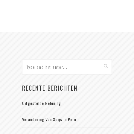
RECENTE BERICHTEN
Uitgestelde Beloning
Verandering Van Spijs In Peru