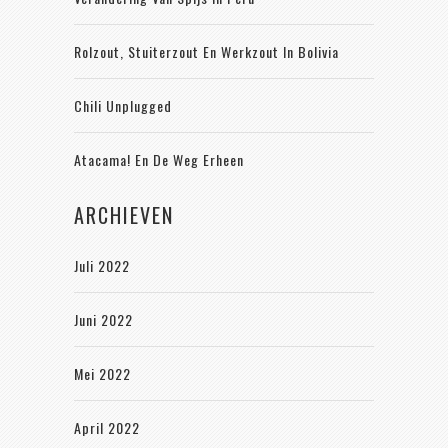
Rolzout, Stuiterzout En Werkzout In Bolivia
Chili Unplugged
Atacama! En De Weg Erheen
ARCHIEVEN
Juli 2022
Juni 2022
Mei 2022
April 2022