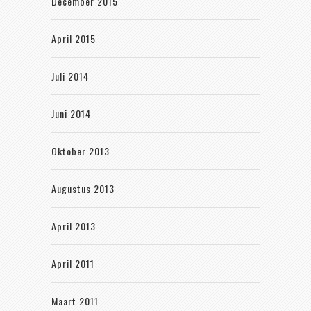
December 2015
April 2015
Juli 2014
Juni 2014
Oktober 2013
Augustus 2013
April 2013
April 2011
Maart 2011