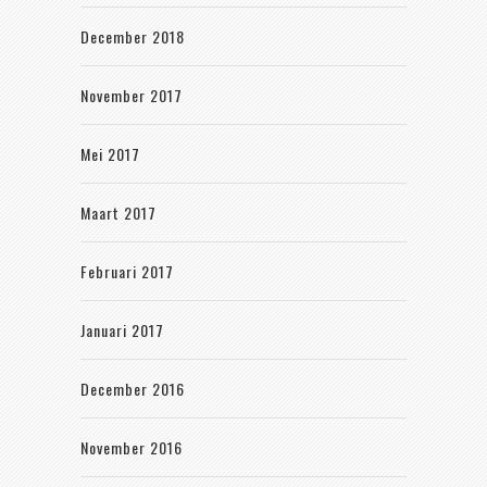
December 2018
November 2017
Mei 2017
Maart 2017
Februari 2017
Januari 2017
December 2016
November 2016