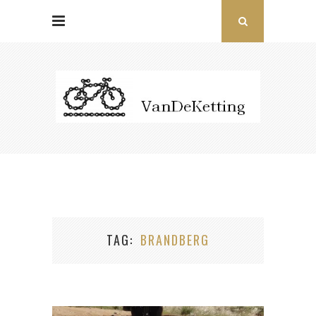
TAG
BRANDBERG