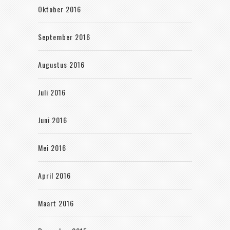
Oktober 2016
September 2016
Augustus 2016
Juli 2016
Juni 2016
Mei 2016
April 2016
Maart 2016