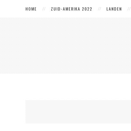
HOME
ZUID-AMERIKA 2022
LANDEN