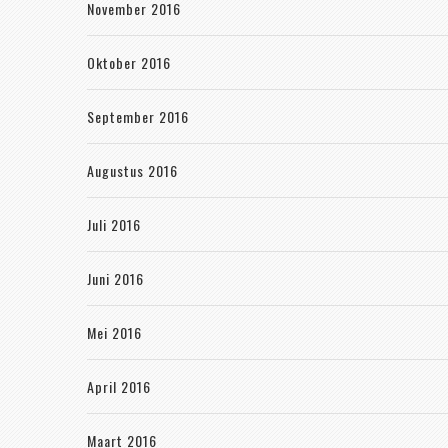
November 2016
Oktober 2016
September 2016
Augustus 2016
Juli 2016
Juni 2016
Mei 2016
April 2016
Maart 2016