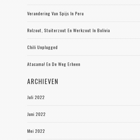
Verandering Van Spijs In Peru
Rolzout, Stuiterzout En Werkzout In Bolivia
Chili Unplugged
Atacama! En De Weg Erheen
ARCHIEVEN
Juli 2022
Juni 2022
Mei 2022