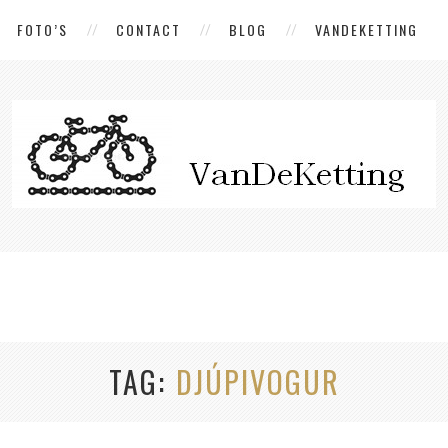
FOTO’S
CONTACT
BLOG
VANDEKETTING
TAG
DJÚPIVOGUR