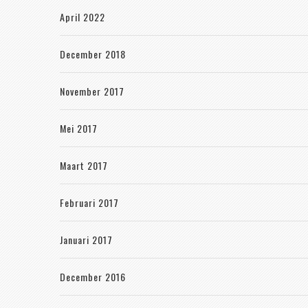
April 2022
December 2018
November 2017
Mei 2017
Maart 2017
Februari 2017
Januari 2017
December 2016