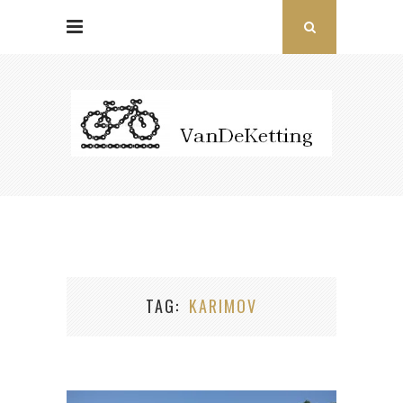
TAG
KARIMOV