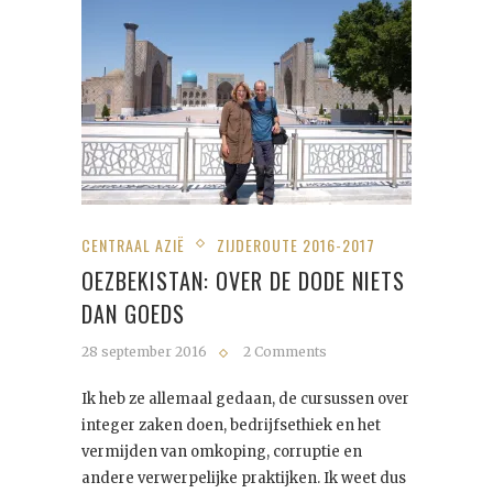
CENTRAAL AZIË
ZIJDEROUTE 2016-2017
OEZBEKISTAN: OVER DE DODE NIETS
DAN GOEDS
28 september 2016
2 Comments
Ik heb ze allemaal gedaan, de cursussen over
integer zaken doen, bedrijfsethiek en het
vermijden van omkoping, corruptie en
andere verwerpelijke praktijken. Ik weet dus