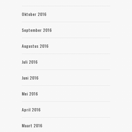
Oktober 2016
September 2016
Augustus 2016
Juli 2016
Juni 2016
Mei 2016
April 2016
Maart 2016