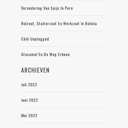
Verandering Van Spijs In Peru
Rolzout, Stuiterzout En Werkzout In Bolivia
Chili Unplugged
Atacama! En De Weg Erheen
ARCHIEVEN
Juli 2022
Juni 2022
Mei 2022