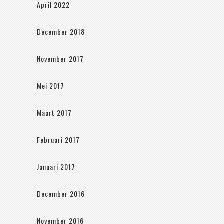
April 2022
December 2018
November 2017
Mei 2017
Maart 2017
Februari 2017
Januari 2017
December 2016
November 2016