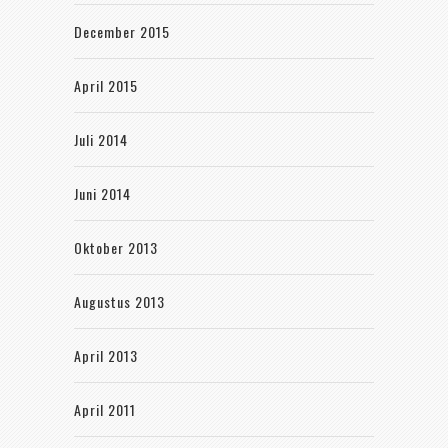
December 2015
April 2015
Juli 2014
Juni 2014
Oktober 2013
Augustus 2013
April 2013
April 2011