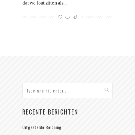
dat we fout zitten als…
RECENTE BERICHTEN
Uitgestelde Beloning