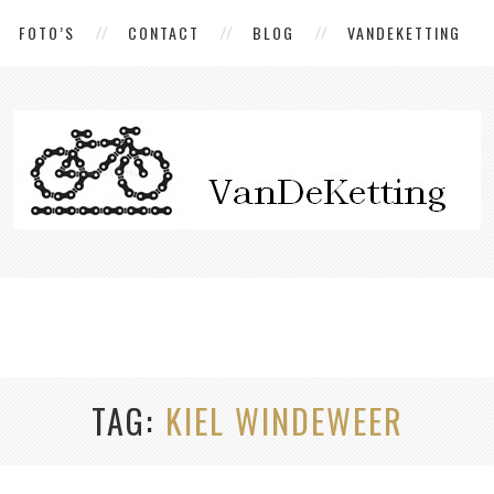
FOTO’S
CONTACT
BLOG
VANDEKETTING
TAG
KIEL WINDEWEER