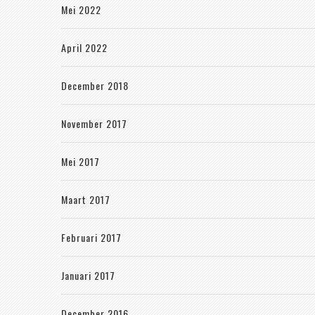
Mei 2022
April 2022
December 2018
November 2017
Mei 2017
Maart 2017
Februari 2017
Januari 2017
December 2016