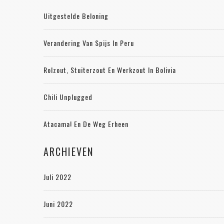
Uitgestelde Beloning
Verandering Van Spijs In Peru
Rolzout, Stuiterzout En Werkzout In Bolivia
Chili Unplugged
Atacama! En De Weg Erheen
ARCHIEVEN
Juli 2022
Juni 2022