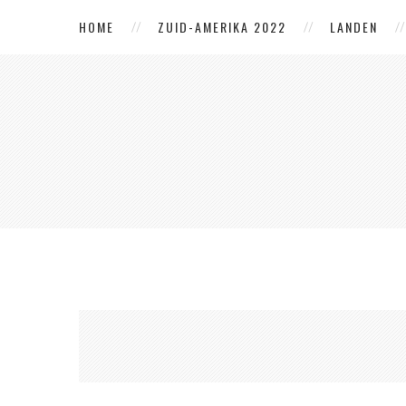
HOME
ZUID-AMERIKA 2022
LANDEN