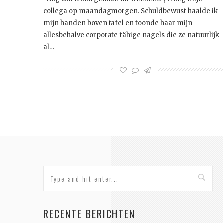
collega op maandagmorgen. Schuldbewust haalde ik
mijn handen boven tafel en toonde haar mijn
allesbehalve corporate fähige nagels die ze natuurlijk
al…
RECENTE BERICHTEN