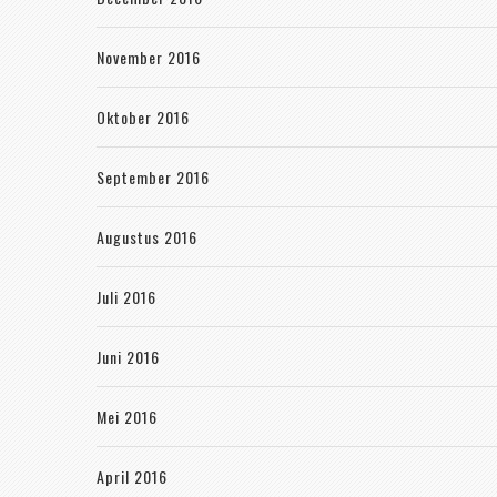
November 2016
Oktober 2016
September 2016
Augustus 2016
Juli 2016
Juni 2016
Mei 2016
April 2016