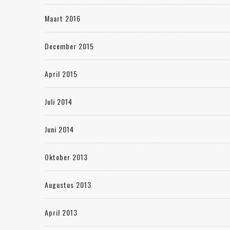
Maart 2016
December 2015
April 2015
Juli 2014
Juni 2014
Oktober 2013
Augustus 2013
April 2013