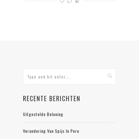
RECENTE BERICHTEN
Uitgestelde Beloning
Verandering Van Spijs In Peru