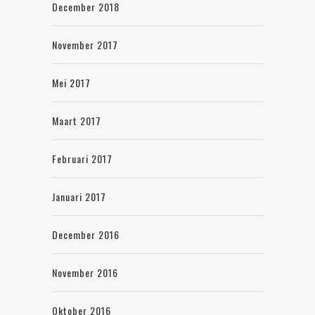
December 2018
November 2017
Mei 2017
Maart 2017
Februari 2017
Januari 2017
December 2016
November 2016
Oktober 2016