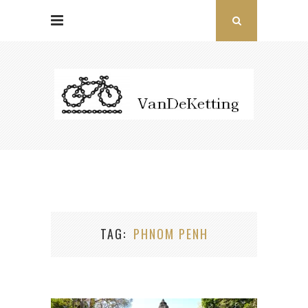
TAG
PHNOM PENH