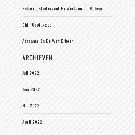
Rolzout, Stuiterzout En Werkzout In Bolivia
Chili Unplugged
Atacama! En De Weg Erheen
ARCHIEVEN
Juli 2022
Juni 2022
Mei 2022
April 2022