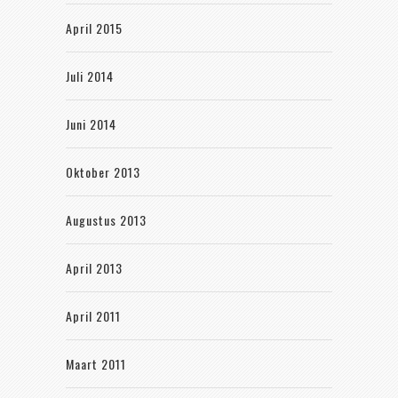
April 2015
Juli 2014
Juni 2014
Oktober 2013
Augustus 2013
April 2013
April 2011
Maart 2011