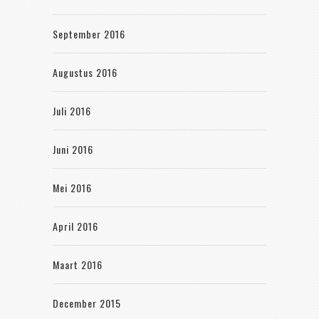
September 2016
Augustus 2016
Juli 2016
Juni 2016
Mei 2016
April 2016
Maart 2016
December 2015