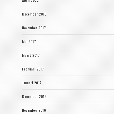
April 2022
December 2018
November 2017
Mei 2017
Maart 2017
Februari 2017
Januari 2017
December 2016
November 2016