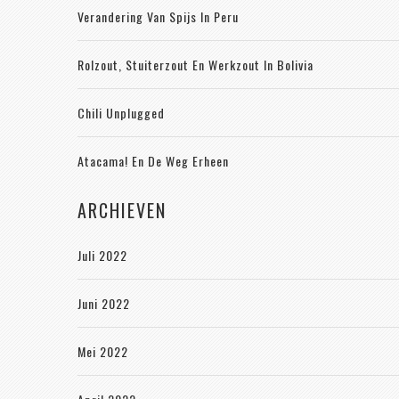
Verandering Van Spijs In Peru
Rolzout, Stuiterzout En Werkzout In Bolivia
Chili Unplugged
Atacama! En De Weg Erheen
ARCHIEVEN
Juli 2022
Juni 2022
Mei 2022