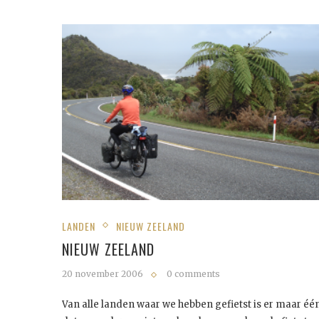
LANDEN
NIEUW ZEELAND
NIEUW ZEELAND
20 november 2006
0 comments
Van alle landen waar we hebben gefietst is er maar éé