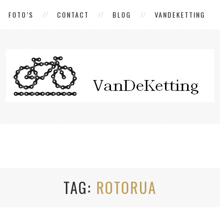
FOTO’S
CONTACT
BLOG
VANDEKETTING
TAG
ROTORUA