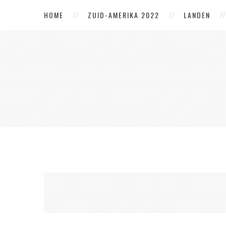
HOME
ZUID-AMERIKA 2022
LANDEN