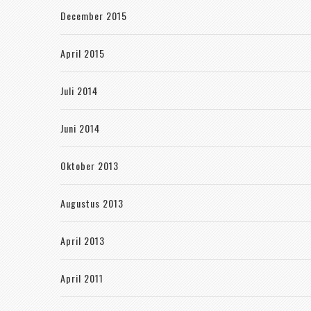
December 2015
April 2015
Juli 2014
Juni 2014
Oktober 2013
Augustus 2013
April 2013
April 2011