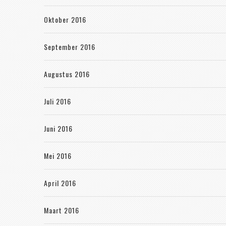
Oktober 2016
September 2016
Augustus 2016
Juli 2016
Juni 2016
Mei 2016
April 2016
Maart 2016