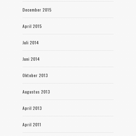
December 2015
April 2015
Juli 2014
Juni 2014
Oktober 2013
Augustus 2013
April 2013
April 2011