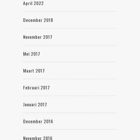
April 2022
December 2018
November 2017
Mei 2017
Maart 2017
Februari 2017
Januari 2017
December 2016
November 2016