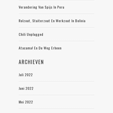
Verandering Van Spijs In Peru
Rolzout, Stuiterzout En Werkzout In Bolivia
Chili Unplugged
Atacama! En De Weg Erheen
ARCHIEVEN
Juli 2022
Juni 2022
Mei 2022