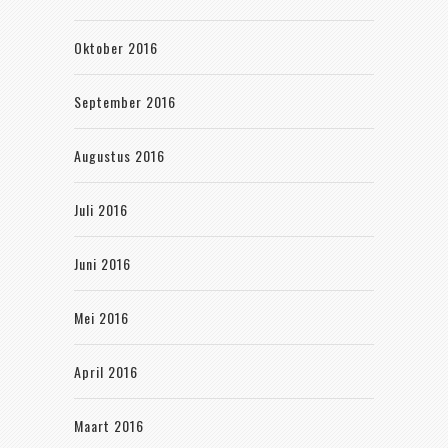
Oktober 2016
September 2016
Augustus 2016
Juli 2016
Juni 2016
Mei 2016
April 2016
Maart 2016