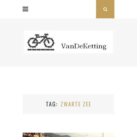
TAG
ZWARTE ZEE