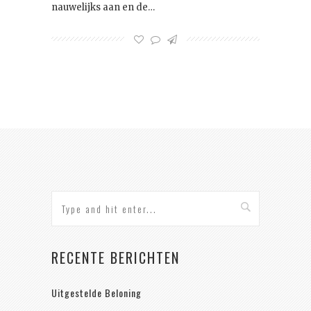
nauwelijks aan en de…
RECENTE BERICHTEN
Uitgestelde Beloning