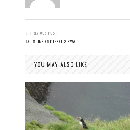
PREVIOUS POST
TALIOUINE EN DJEBEL SIRWA
YOU MAY ALSO LIKE