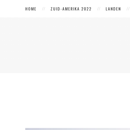
HOME
ZUID-AMERIKA 2022
LANDEN