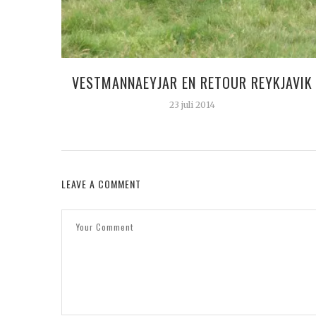
VESTMANNAEYJAR EN RETOUR REYKJAVIK
23 juli 2014
LEAVE A COMMENT