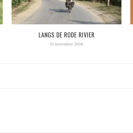
LANGS DE RODE RIVIER
15 november 2008