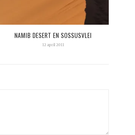
NAMIB DESERT EN SOSSUSVLEI
12 april 2011