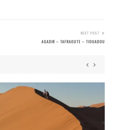
NEXT POST
AGADIR – TAFRAOUTE – TIOUADOU