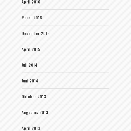
April 2016
Maart 2016
December 2015
April 2015
Juli 2014
Juni 2014
Oktober 2013
Augustus 2013
April 2013