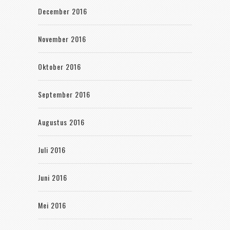
December 2016
November 2016
Oktober 2016
September 2016
Augustus 2016
Juli 2016
Juni 2016
Mei 2016