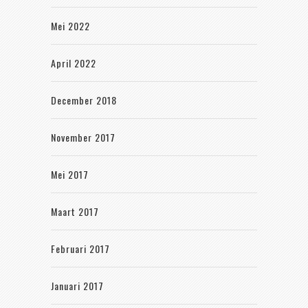
Mei 2022
April 2022
December 2018
November 2017
Mei 2017
Maart 2017
Februari 2017
Januari 2017