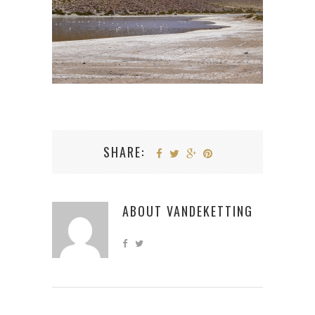
SHARE:
ABOUT
VANDEKETTING