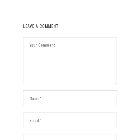
LEAVE A COMMENT