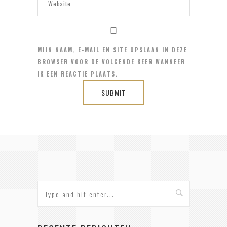
MIJN NAAM, E-MAIL EN SITE OPSLAAN IN DEZE
BROWSER VOOR DE VOLGENDE KEER WANNEER
IK EEN REACTIE PLAATS.