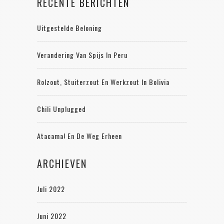
RECENTE BERICHTEN
Uitgestelde Beloning
Verandering Van Spijs In Peru
Rolzout, Stuiterzout En Werkzout In Bolivia
Chili Unplugged
Atacama! En De Weg Erheen
ARCHIEVEN
Juli 2022
Juni 2022