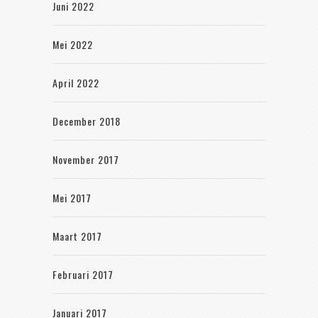
Juni 2022
Mei 2022
April 2022
December 2018
November 2017
Mei 2017
Maart 2017
Februari 2017
Januari 2017