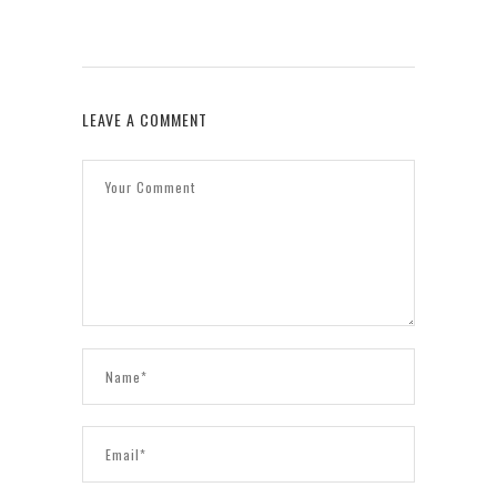
LEAVE A COMMENT