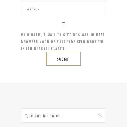
MIJN NAAM, E-MAIL EN SITE OPSLAAN IN DEZE
BROWSER VOOR DE VOLGENDE KEER WANNEER
IK EEN REACTIE PLAATS.