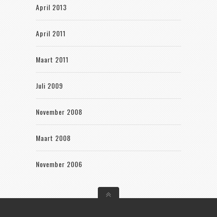
April 2013
April 2011
Maart 2011
Juli 2009
November 2008
Maart 2008
November 2006