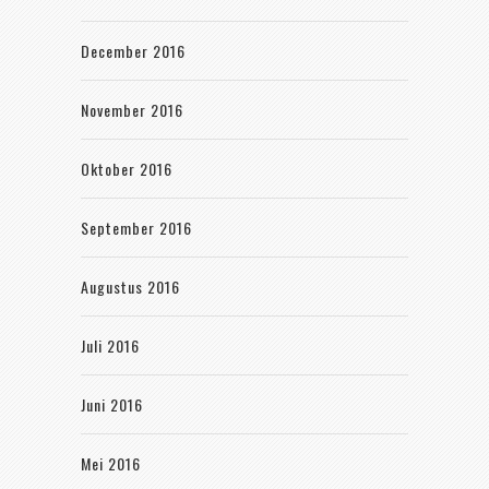
December 2016
November 2016
Oktober 2016
September 2016
Augustus 2016
Juli 2016
Juni 2016
Mei 2016