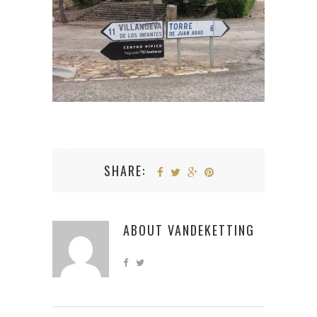
SHARE:
ABOUT
VANDEKETTING