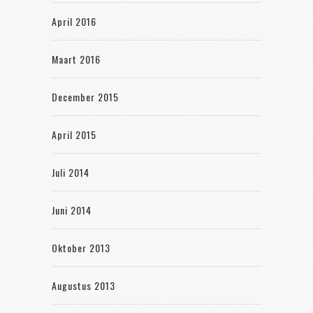
April 2016
Maart 2016
December 2015
April 2015
Juli 2014
Juni 2014
Oktober 2013
Augustus 2013