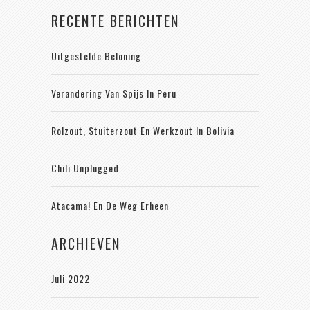
RECENTE BERICHTEN
Uitgestelde Beloning
Verandering Van Spijs In Peru
Rolzout, Stuiterzout En Werkzout In Bolivia
Chili Unplugged
Atacama! En De Weg Erheen
ARCHIEVEN
Juli 2022