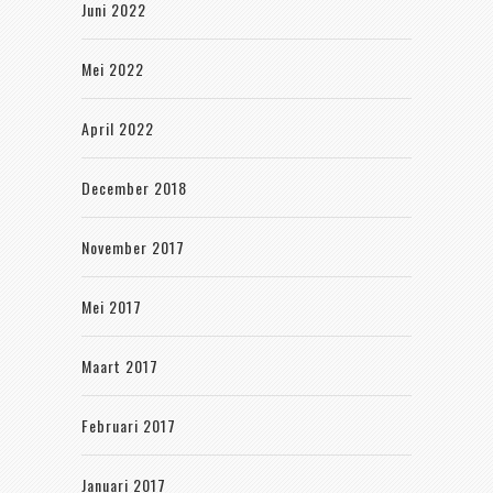
Juni 2022
Mei 2022
April 2022
December 2018
November 2017
Mei 2017
Maart 2017
Februari 2017
Januari 2017