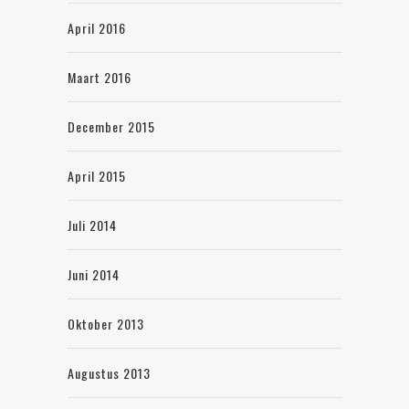
April 2016
Maart 2016
December 2015
April 2015
Juli 2014
Juni 2014
Oktober 2013
Augustus 2013