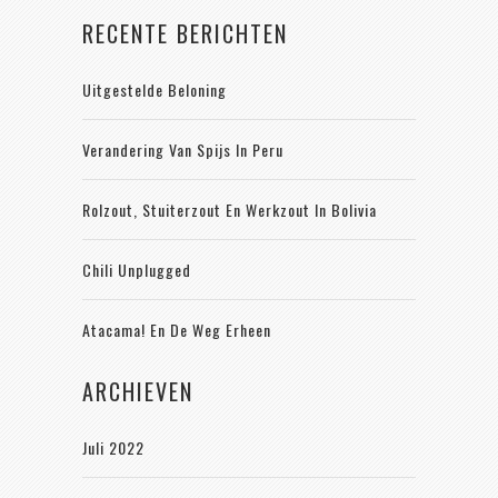
RECENTE BERICHTEN
Uitgestelde Beloning
Verandering Van Spijs In Peru
Rolzout, Stuiterzout En Werkzout In Bolivia
Chili Unplugged
Atacama! En De Weg Erheen
ARCHIEVEN
Juli 2022