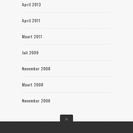
April 2013
April 2011
Maart 2011
Juli 2009
November 2008
Maart 2008
November 2006