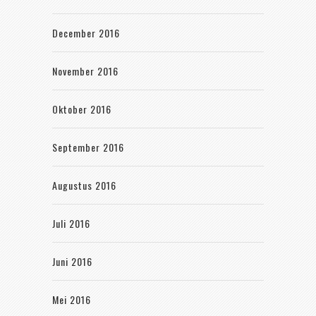
December 2016
November 2016
Oktober 2016
September 2016
Augustus 2016
Juli 2016
Juni 2016
Mei 2016