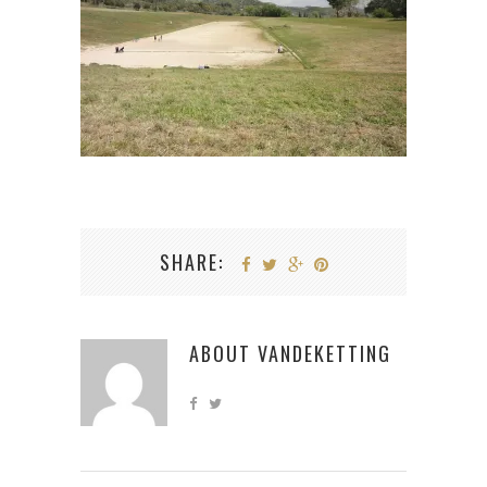
SHARE:
ABOUT
VANDEKETTING