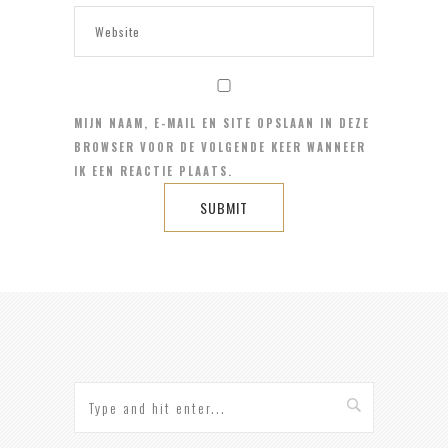
MIJN NAAM, E-MAIL EN SITE OPSLAAN IN DEZE
BROWSER VOOR DE VOLGENDE KEER WANNEER
IK EEN REACTIE PLAATS.