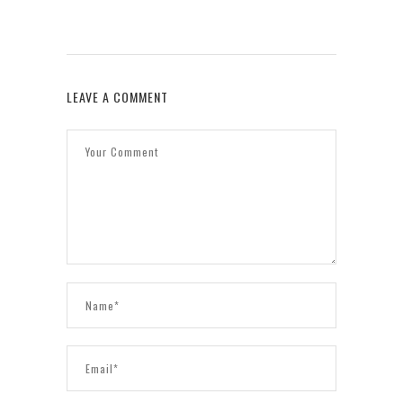
LEAVE A COMMENT