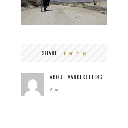
SHARE:
ABOUT
VANDEKETTING