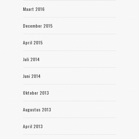
Maart 2016
December 2015
April 2015
Juli 2014
Juni 2014
Oktober 2013
Augustus 2013
April 2013