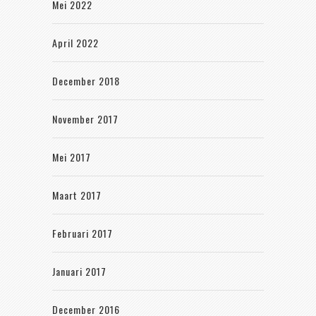
Mei 2022
April 2022
December 2018
November 2017
Mei 2017
Maart 2017
Februari 2017
Januari 2017
December 2016