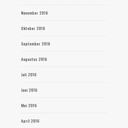
November 2016
Oktober 2016
September 2016
Augustus 2016
Juli 2016
Juni 2016
Mei 2016
April 2016