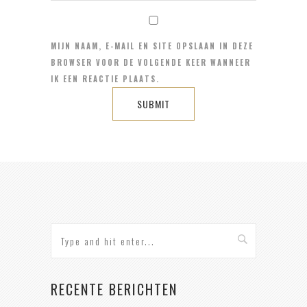
MIJN NAAM, E-MAIL EN SITE OPSLAAN IN DEZE
BROWSER VOOR DE VOLGENDE KEER WANNEER
IK EEN REACTIE PLAATS.
RECENTE BERICHTEN