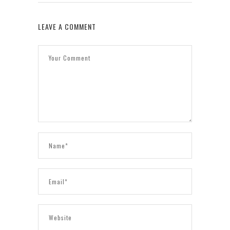
LEAVE A COMMENT