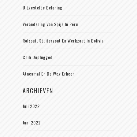
Uitgestelde Beloning
Verandering Van Spijs In Peru
Rolzout, Stuiterzout En Werkzout In Bolivia
Chili Unplugged
Atacama! En De Weg Erheen
ARCHIEVEN
Juli 2022
Juni 2022