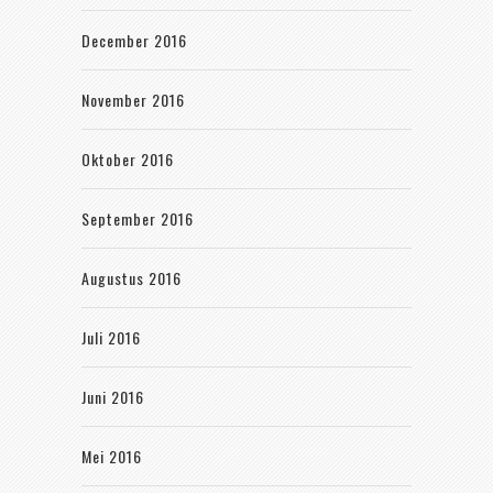
December 2016
November 2016
Oktober 2016
September 2016
Augustus 2016
Juli 2016
Juni 2016
Mei 2016