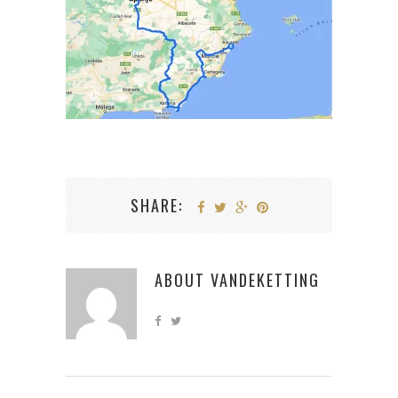
SHARE:
ABOUT
VANDEKETTING