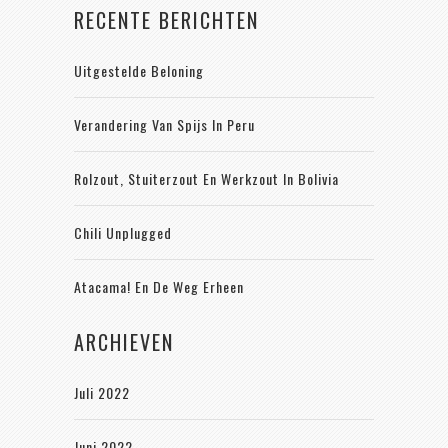
RECENTE BERICHTEN
Uitgestelde Beloning
Verandering Van Spijs In Peru
Rolzout, Stuiterzout En Werkzout In Bolivia
Chili Unplugged
Atacama! En De Weg Erheen
ARCHIEVEN
Juli 2022
Juni 2022