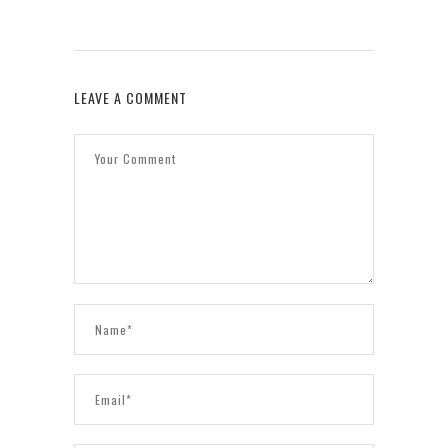
LEAVE A COMMENT