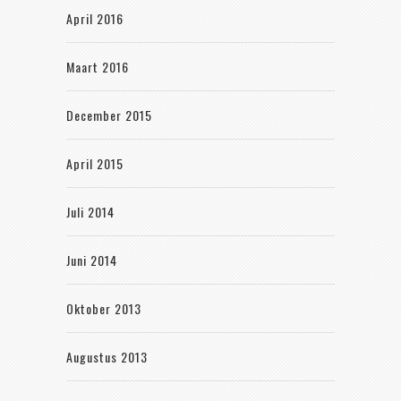
April 2016
Maart 2016
December 2015
April 2015
Juli 2014
Juni 2014
Oktober 2013
Augustus 2013