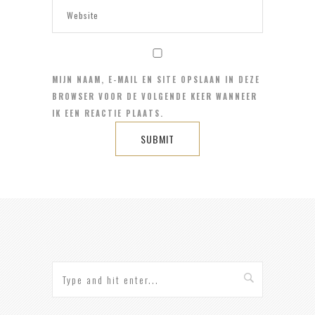
MIJN NAAM, E-MAIL EN SITE OPSLAAN IN DEZE
BROWSER VOOR DE VOLGENDE KEER WANNEER
IK EEN REACTIE PLAATS.