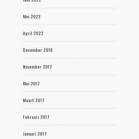
Mei 2022
April 2022
December 2018
November 2017
Mei 2017
Maart 2017
Februari 2017
Januari 2017