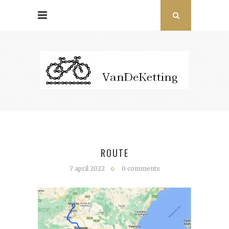
ROUTE
7 april 2022
0 comments