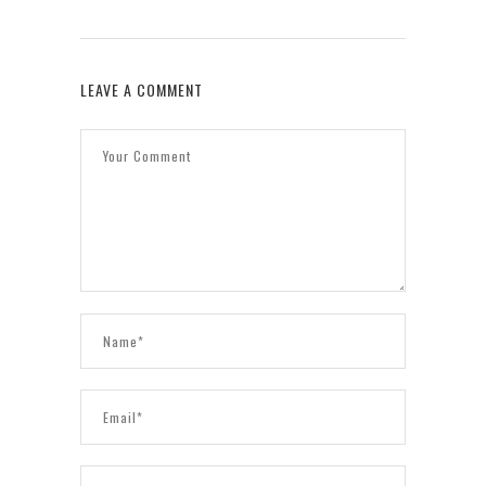
LEAVE A COMMENT