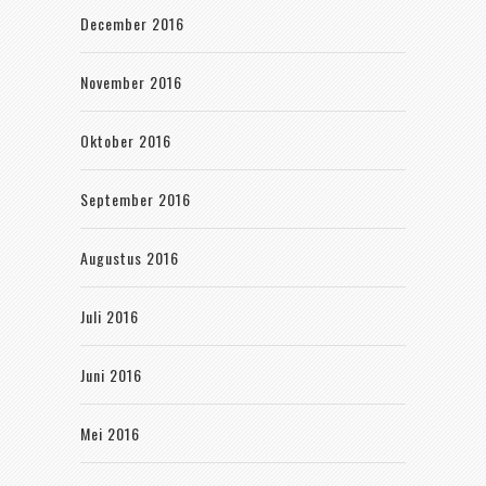
December 2016
November 2016
Oktober 2016
September 2016
Augustus 2016
Juli 2016
Juni 2016
Mei 2016