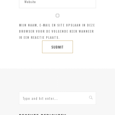
MIJN NAAM, E-MAIL EN SITE OPSLAAN IN DEZE
BROWSER VOOR DE VOLGENDE KEER WANNEER
IK EEN REACTIE PLAATS.