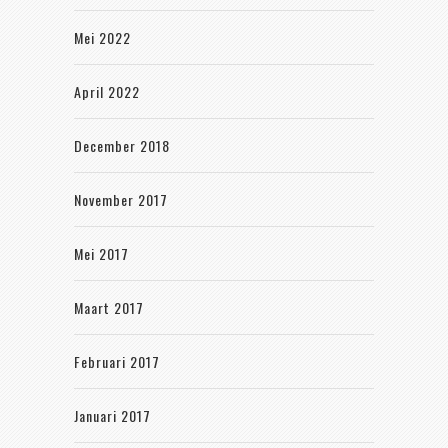
Mei 2022
April 2022
December 2018
November 2017
Mei 2017
Maart 2017
Februari 2017
Januari 2017