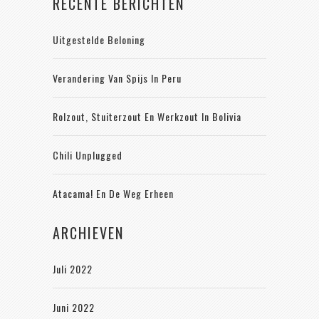
RECENTE BERICHTEN
Uitgestelde Beloning
Verandering Van Spijs In Peru
Rolzout, Stuiterzout En Werkzout In Bolivia
Chili Unplugged
Atacama! En De Weg Erheen
ARCHIEVEN
Juli 2022
Juni 2022