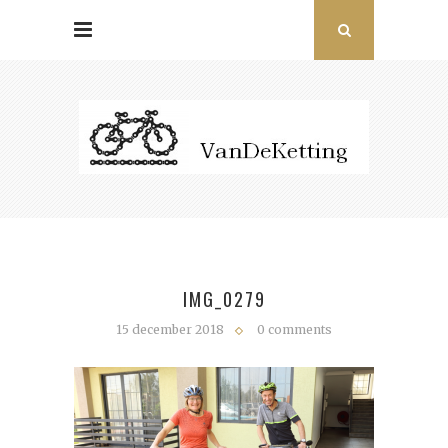
IMG_0279
15 december 2018
0 comments