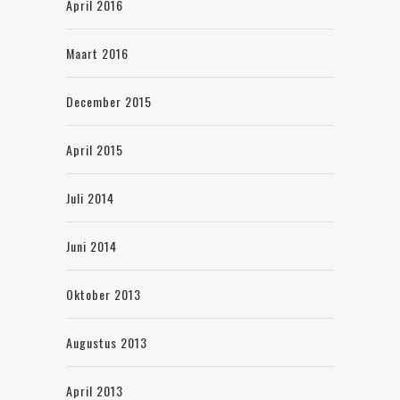
April 2016
Maart 2016
December 2015
April 2015
Juli 2014
Juni 2014
Oktober 2013
Augustus 2013
April 2013