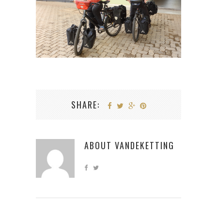
SHARE:
ABOUT
VANDEKETTING