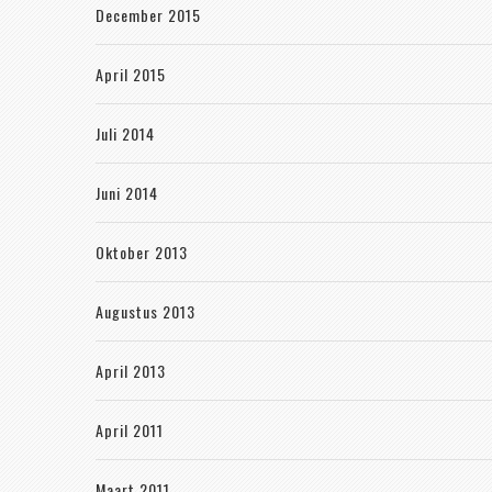
December 2015
April 2015
Juli 2014
Juni 2014
Oktober 2013
Augustus 2013
April 2013
April 2011
Maart 2011