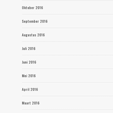
Oktober 2016
September 2016
Augustus 2016
Juli 2016
Juni 2016
Mei 2016
April 2016
Maart 2016