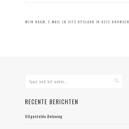
MIJN NAAM, E-MAIL EN SITE OPSLAAN IN DEZE BROWSE
RECENTE BERICHTEN
Uitgestelde Beloning