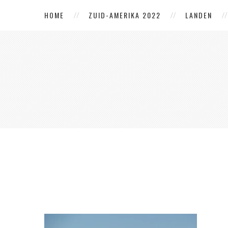
HOME
ZUID-AMERIKA 2022
LANDEN