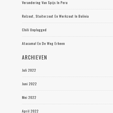
Verandering Van Spijs In Peru
Rolzout, Stuiterzout En Werkzout In Bolivia
Chili Unplugged
Atacama! En De Weg Erheen
ARCHIEVEN
Juli 2022
Juni 2022
Mei 2022
April 2022