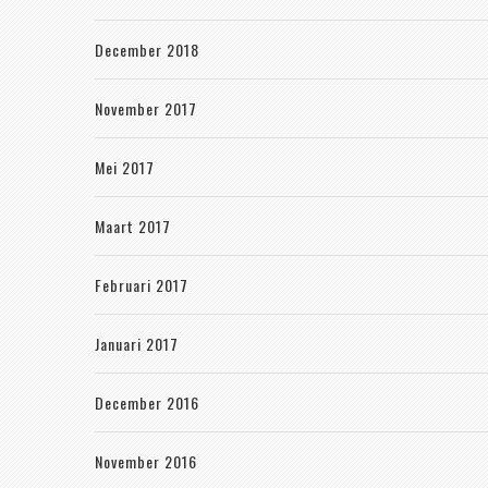
December 2018
November 2017
Mei 2017
Maart 2017
Februari 2017
Januari 2017
December 2016
November 2016