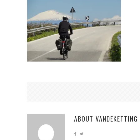
ABOUT
VANDEKETTING