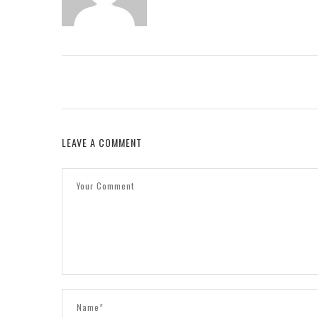
LEAVE A COMMENT