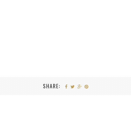
SHARE: