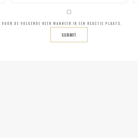
R VOOR DE VOLGENDE KEER WANNEER IK EEN REACTIE PLAATS.