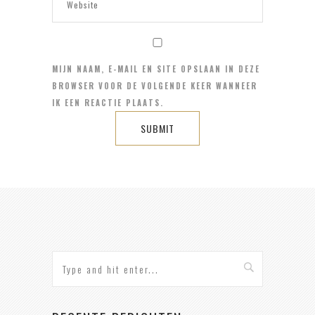
MIJN NAAM, E-MAIL EN SITE OPSLAAN IN DEZE
BROWSER VOOR DE VOLGENDE KEER WANNEER
IK EEN REACTIE PLAATS.