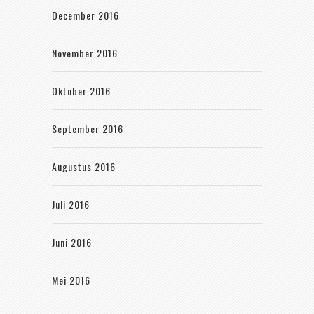
December 2016
November 2016
Oktober 2016
September 2016
Augustus 2016
Juli 2016
Juni 2016
Mei 2016