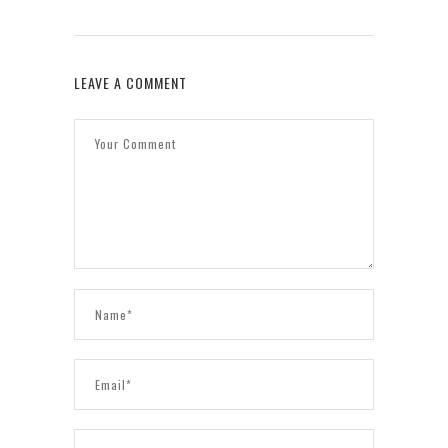
LEAVE A COMMENT