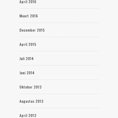
April 2016
Maart 2016
December 2015
April 2015
Juli 2014
Juni 2014
Oktober 2013
Augustus 2013
April 2013