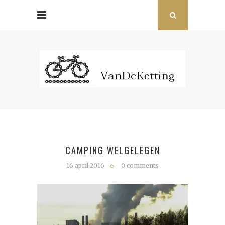
CAMPING WELGELEGEN
16 april 2016
0 comments