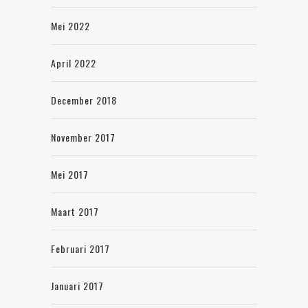
Mei 2022
April 2022
December 2018
November 2017
Mei 2017
Maart 2017
Februari 2017
Januari 2017