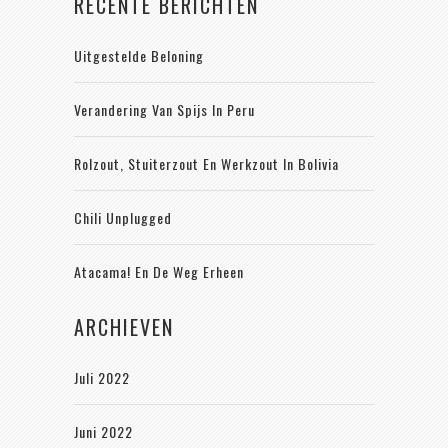
RECENTE BERICHTEN
Uitgestelde Beloning
Verandering Van Spijs In Peru
Rolzout, Stuiterzout En Werkzout In Bolivia
Chili Unplugged
Atacama! En De Weg Erheen
ARCHIEVEN
Juli 2022
Juni 2022