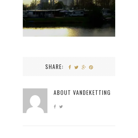
SHARE:
ABOUT
VANDEKETTING