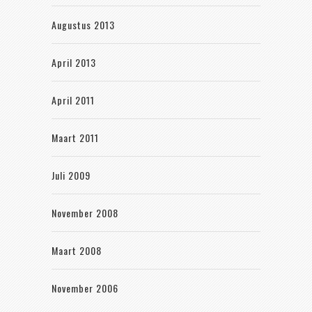
Augustus 2013
April 2013
April 2011
Maart 2011
Juli 2009
November 2008
Maart 2008
November 2006