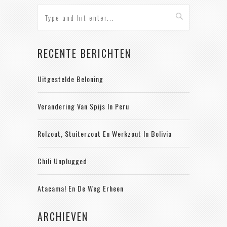
RECENTE BERICHTEN
Uitgestelde Beloning
Verandering Van Spijs In Peru
Rolzout, Stuiterzout En Werkzout In Bolivia
Chili Unplugged
Atacama! En De Weg Erheen
ARCHIEVEN