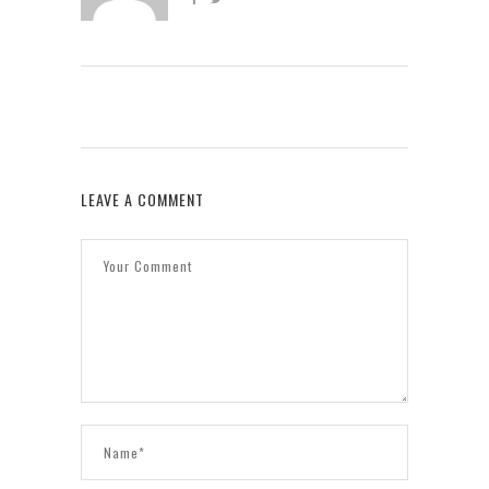
LEAVE A COMMENT