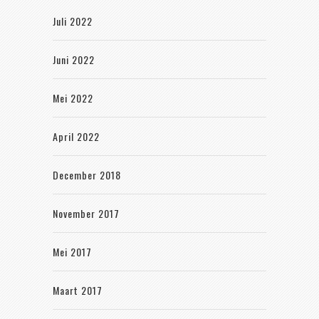
Juli 2022
Juni 2022
Mei 2022
April 2022
December 2018
November 2017
Mei 2017
Maart 2017