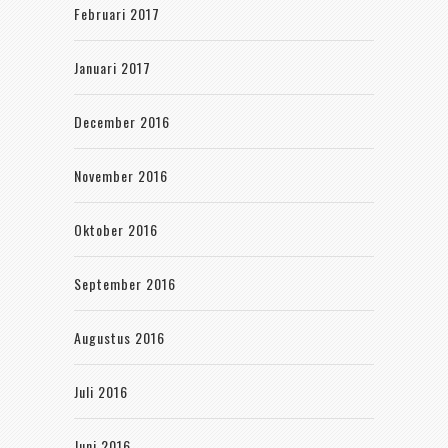
Februari 2017
Januari 2017
December 2016
November 2016
Oktober 2016
September 2016
Augustus 2016
Juli 2016
Juni 2016