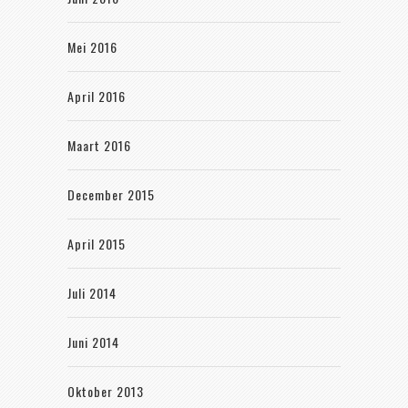
Mei 2016
April 2016
Maart 2016
December 2015
April 2015
Juli 2014
Juni 2014
Oktober 2013