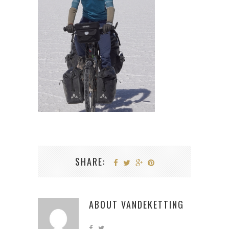
SHARE:
ABOUT
VANDEKETTING