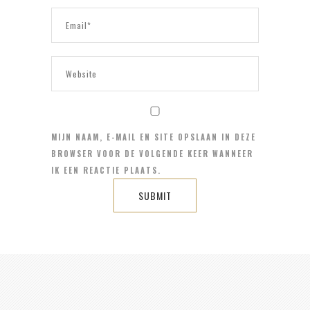
MIJN NAAM, E-MAIL EN SITE OPSLAAN IN DEZE
BROWSER VOOR DE VOLGENDE KEER WANNEER
IK EEN REACTIE PLAATS.