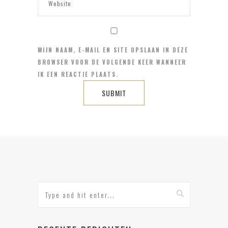
MIJN NAAM, E-MAIL EN SITE OPSLAAN IN DEZE
BROWSER VOOR DE VOLGENDE KEER WANNEER
IK EEN REACTIE PLAATS.