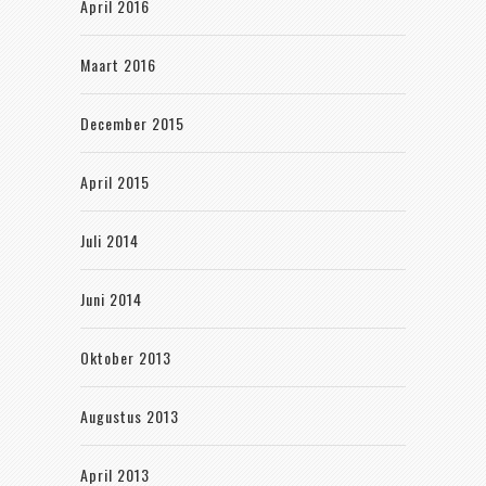
April 2016
Maart 2016
December 2015
April 2015
Juli 2014
Juni 2014
Oktober 2013
Augustus 2013
April 2013