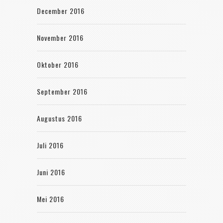
December 2016
November 2016
Oktober 2016
September 2016
Augustus 2016
Juli 2016
Juni 2016
Mei 2016