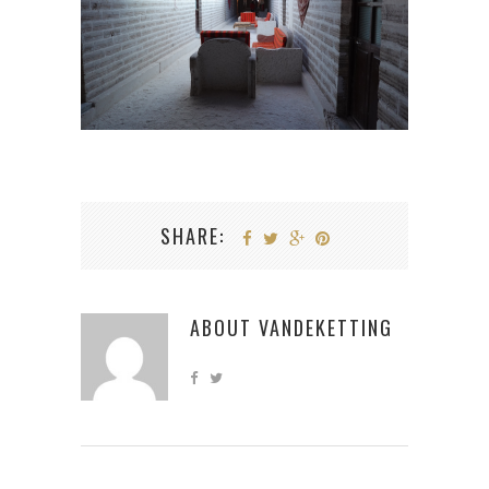
SHARE:
ABOUT
VANDEKETTING