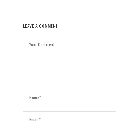
LEAVE A COMMENT