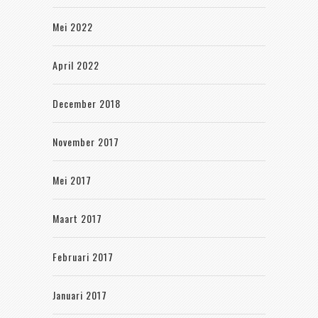
Mei 2022
April 2022
December 2018
November 2017
Mei 2017
Maart 2017
Februari 2017
Januari 2017