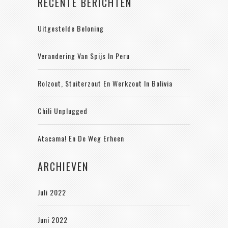
RECENTE BERICHTEN
Uitgestelde Beloning
Verandering Van Spijs In Peru
Rolzout, Stuiterzout En Werkzout In Bolivia
Chili Unplugged
Atacama! En De Weg Erheen
ARCHIEVEN
Juli 2022
Juni 2022