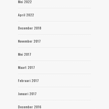
Mei 2022
April 2022
December 2018
November 2017
Mei 2017
Maart 2017
Februari 2017
Januari 2017
December 2016