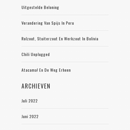
Uitgestelde Beloning
Verandering Van Spijs In Peru
Rolzout, Stuiterzout En Werkzout In Bolivia
Chili Unplugged
Atacama! En De Weg Erheen
ARCHIEVEN
Juli 2022
Juni 2022