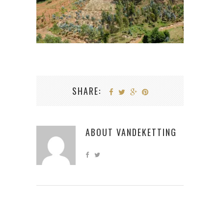
SHARE:
ABOUT
VANDEKETTING