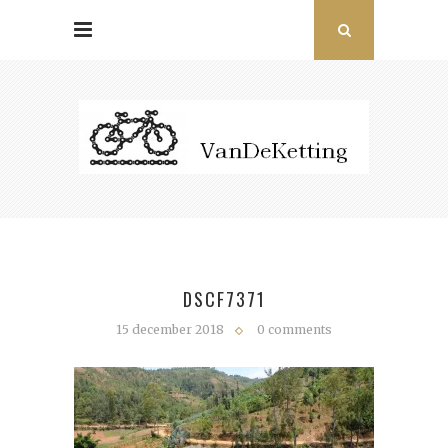
DSCF7371
15 december 2018
0 comments