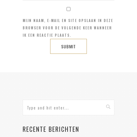
MIJN NAAM, E-MAIL EN SITE OPSLAAN IN DEZE
BROWSER VOOR DE VOLGENDE KEER WANNEER
IK EEN REACTIE PLAATS.
RECENTE BERICHTEN