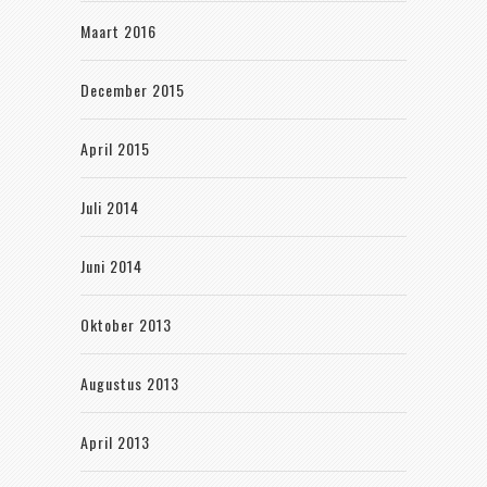
Maart 2016
December 2015
April 2015
Juli 2014
Juni 2014
Oktober 2013
Augustus 2013
April 2013