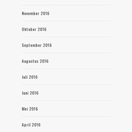
November 2016
Oktober 2016
September 2016
Augustus 2016
Juli 2016
Juni 2016
Mei 2016
April 2016