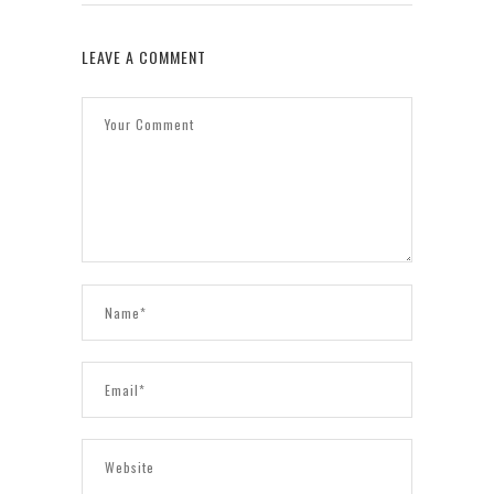
LEAVE A COMMENT