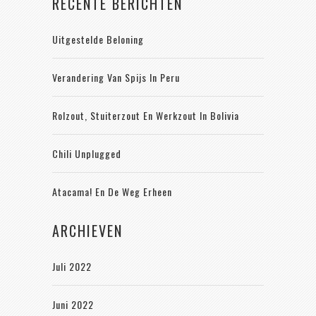
RECENTE BERICHTEN
Uitgestelde Beloning
Verandering Van Spijs In Peru
Rolzout, Stuiterzout En Werkzout In Bolivia
Chili Unplugged
Atacama! En De Weg Erheen
ARCHIEVEN
Juli 2022
Juni 2022