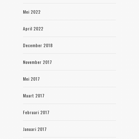
Mei 2022
April 2022
December 2018
November 2017
Mei 2017
Maart 2017
Februari 2017
Januari 2017