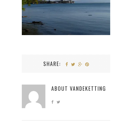
SHARE:
ABOUT
VANDEKETTING