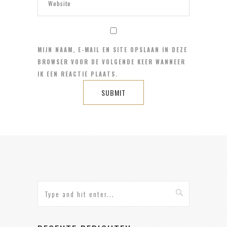
MIJN NAAM, E-MAIL EN SITE OPSLAAN IN DEZE
BROWSER VOOR DE VOLGENDE KEER WANNEER
IK EEN REACTIE PLAATS.