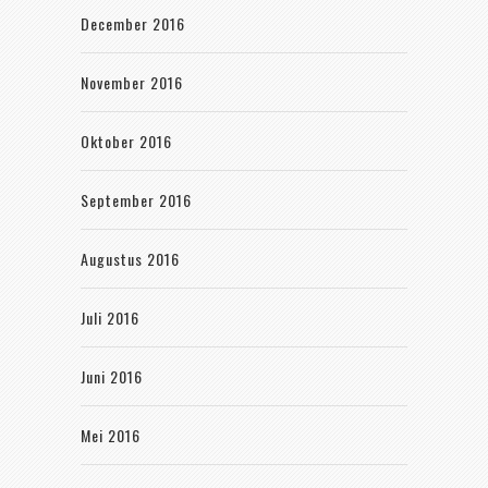
December 2016
November 2016
Oktober 2016
September 2016
Augustus 2016
Juli 2016
Juni 2016
Mei 2016