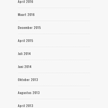
April 2016
Maart 2016
December 2015
April 2015
Juli 2014
Juni 2014
Oktober 2013
Augustus 2013
April 2013