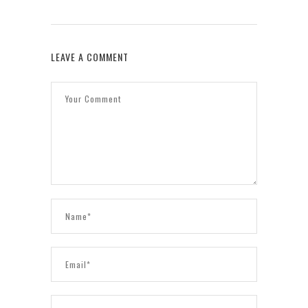
LEAVE A COMMENT