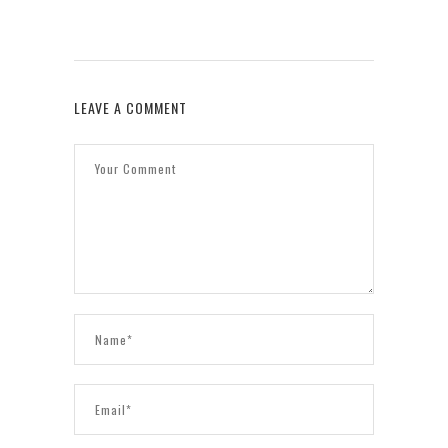
LEAVE A COMMENT