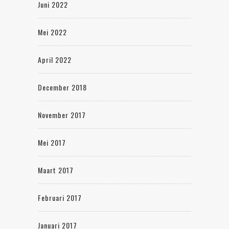
Juni 2022
Mei 2022
April 2022
December 2018
November 2017
Mei 2017
Maart 2017
Februari 2017
Januari 2017