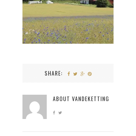
SHARE:
ABOUT
VANDEKETTING