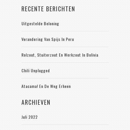
RECENTE BERICHTEN
Uitgestelde Beloning
Verandering Van Spijs In Peru
Rolzout, Stuiterzout En Werkzout In Bolivia
Chili Unplugged
Atacama! En De Weg Erheen
ARCHIEVEN
Juli 2022