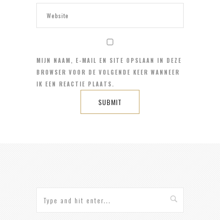
MIJN NAAM, E-MAIL EN SITE OPSLAAN IN DEZE
BROWSER VOOR DE VOLGENDE KEER WANNEER
IK EEN REACTIE PLAATS.