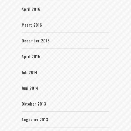
April 2016
Maart 2016
December 2015
April 2015
Juli 2014
Juni 2014
Oktober 2013
Augustus 2013