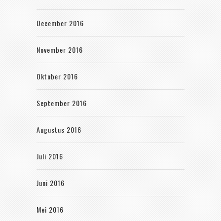
December 2016
November 2016
Oktober 2016
September 2016
Augustus 2016
Juli 2016
Juni 2016
Mei 2016