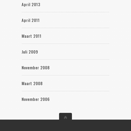
April 2013
April 2011
Maart 2011
Juli 2009
November 2008
Maart 2008
November 2006