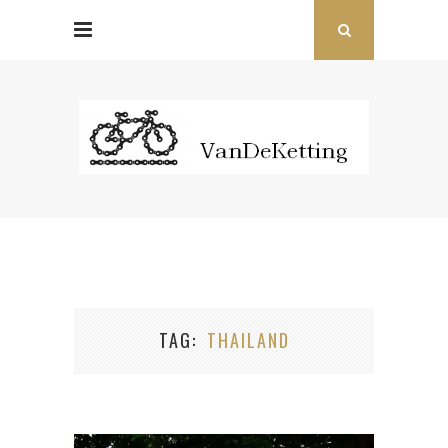
TAG
THAILAND