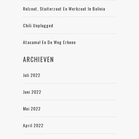
Rolzout, Stuiterzout En Werkzout In Bolivia
Chili Unplugged
Atacama! En De Weg Erheen
ARCHIEVEN
Juli 2022
Juni 2022
Mei 2022
April 2022