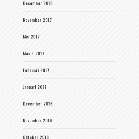
December 2018
November 2017
Mei 2017
Maart 2017
Februari 2017
Januari 2017
December 2016
November 2016
Oktober 2016