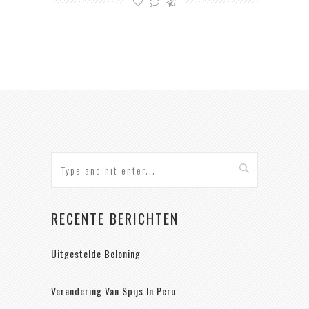
RECENTE BERICHTEN
Uitgestelde Beloning
Verandering Van Spijs In Peru