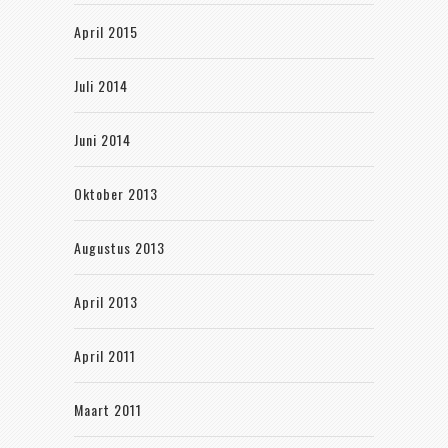
April 2015
Juli 2014
Juni 2014
Oktober 2013
Augustus 2013
April 2013
April 2011
Maart 2011