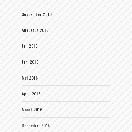
September 2016
Augustus 2016
Juli 2016
Juni 2016
Mei 2016
April 2016
Maart 2016
December 2015