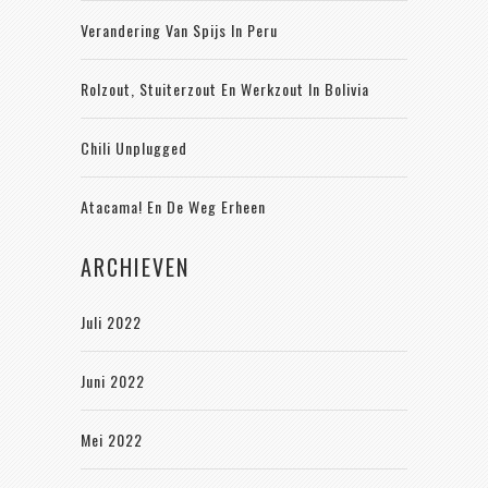
Verandering Van Spijs In Peru
Rolzout, Stuiterzout En Werkzout In Bolivia
Chili Unplugged
Atacama! En De Weg Erheen
ARCHIEVEN
Juli 2022
Juni 2022
Mei 2022