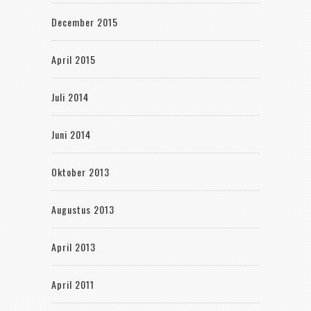
December 2015
April 2015
Juli 2014
Juni 2014
Oktober 2013
Augustus 2013
April 2013
April 2011