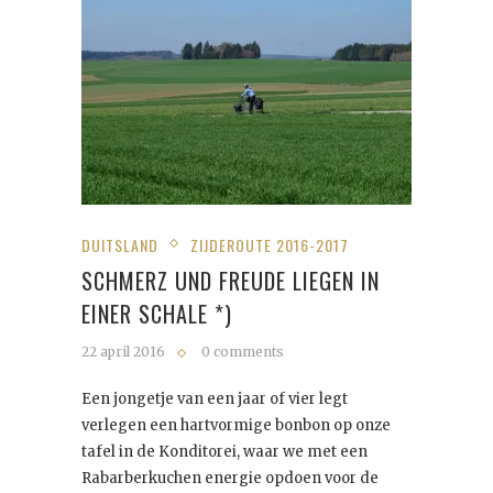
DUITSLAND
ZIJDEROUTE 2016-2017
SCHMERZ UND FREUDE LIEGEN IN
EINER SCHALE *)
22 april 2016
0 comments
Een jongetje van een jaar of vier legt
verlegen een hartvormige bonbon op onze
tafel in de Konditorei, waar we met een
Rabarberkuchen energie opdoen voor de