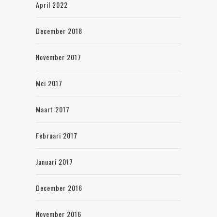
April 2022
December 2018
November 2017
Mei 2017
Maart 2017
Februari 2017
Januari 2017
December 2016
November 2016