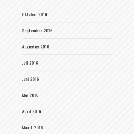
Oktober 2016
September 2016
Augustus 2016
Juli 2016
Juni 2016
Mei 2016
April 2016
Maart 2016