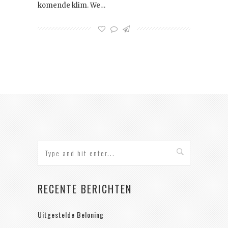
komende klim. We…
RECENTE BERICHTEN
Uitgestelde Beloning