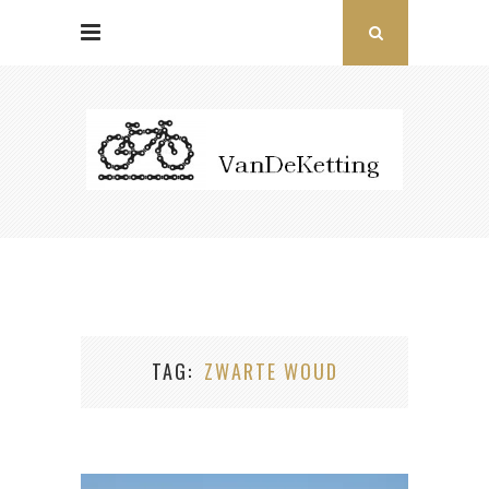
TAG
ZWARTE WOUD