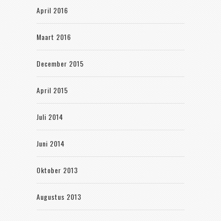
April 2016
Maart 2016
December 2015
April 2015
Juli 2014
Juni 2014
Oktober 2013
Augustus 2013