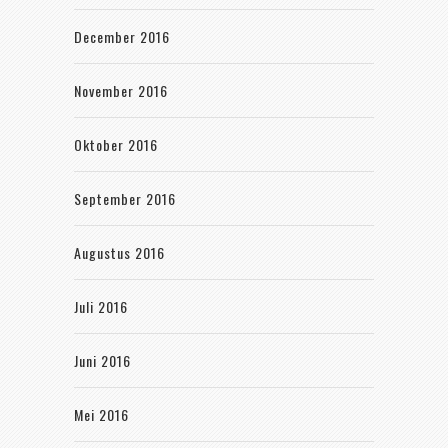
December 2016
November 2016
Oktober 2016
September 2016
Augustus 2016
Juli 2016
Juni 2016
Mei 2016