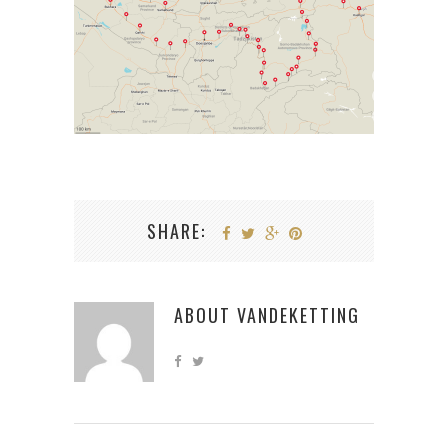
SHARE:
ABOUT
VANDEKETTING