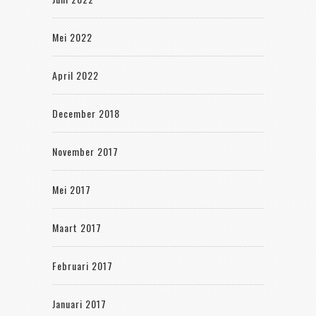
Mei 2022
April 2022
December 2018
November 2017
Mei 2017
Maart 2017
Februari 2017
Januari 2017