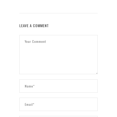
LEAVE A COMMENT