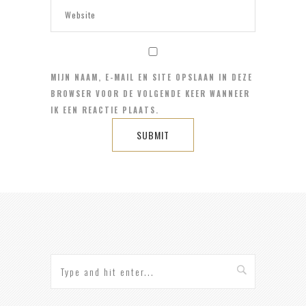
MIJN NAAM, E-MAIL EN SITE OPSLAAN IN DEZE
BROWSER VOOR DE VOLGENDE KEER WANNEER
IK EEN REACTIE PLAATS.